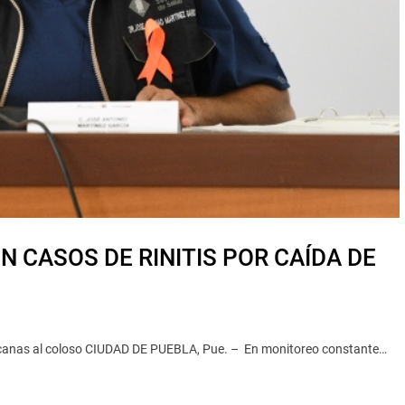
 CASOS DE RINITIS POR CAÍDA DE
rcanas al coloso CIUDAD DE PUEBLA, Pue. – En monitoreo constante…