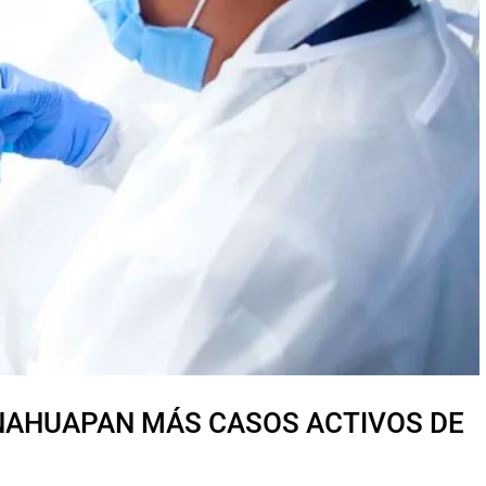
NAHUAPAN MÁS CASOS ACTIVOS DE