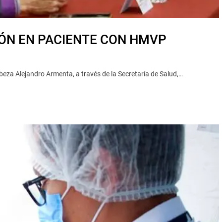
ÓN EN PACIENTE CON HMVP
za Alejandro Armenta, a través de la Secretaría de Salud,…