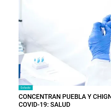
Estado
CONCENTRAN PUEBLA Y CHIG
COVID-19: SALUD