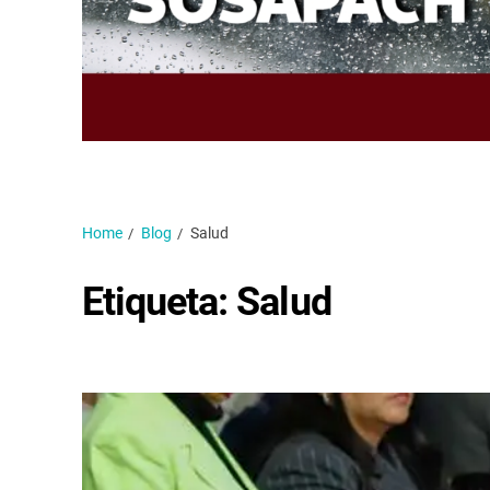
Home
Blog
Salud
Etiqueta:
Salud