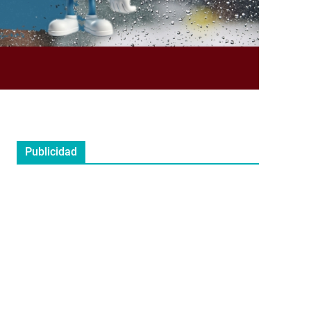
Publicidad