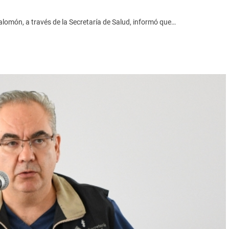
lomón, a través de la Secretaría de Salud, informó que…