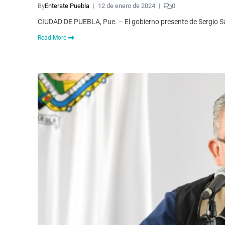
By
Enterate Puebla
12 de enero de 2024
0
CIUDAD DE PUEBLA, Pue. – El gobierno presente de Sergio Sa
Read More