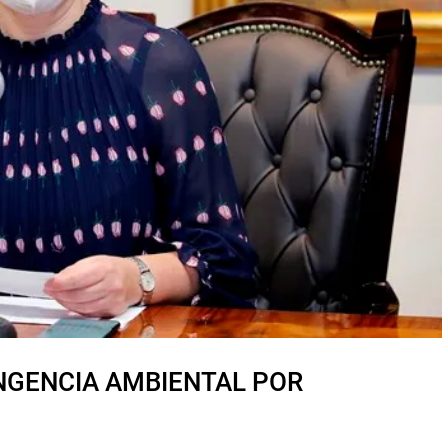
NGENCIA AMBIENTAL POR