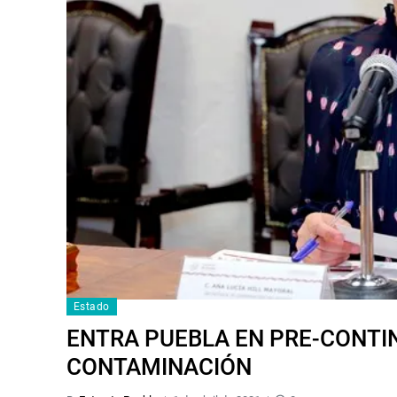
Estado
ENTRA PUEBLA EN PRE-CONTI
CONTAMINACIÓN