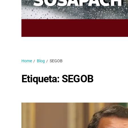
Home
Blog
SEGOB
Etiqueta:
SEGOB