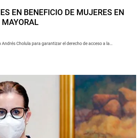
ES EN BENEFICIO DE MUJERES EN
LL MAYORAL
Andrés Cholula para garantizar el derecho de acceso a la…