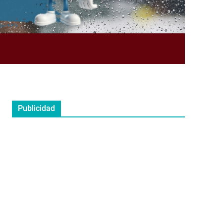
Publicidad