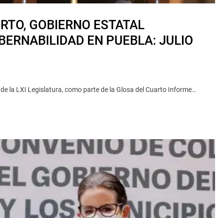
RTO, GOBIERNO ESTATAL
BERNABILIDAD EN PUEBLA: JULIO
de la LXI Legislatura, como parte de la Glosa del Cuarto Informe…