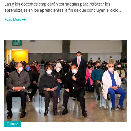
Las y los docentes emplearán estrategias para reforzar los
aprendizajes en los aprendientes, a fin de que concluyan el ciclo…
Read More
Estado