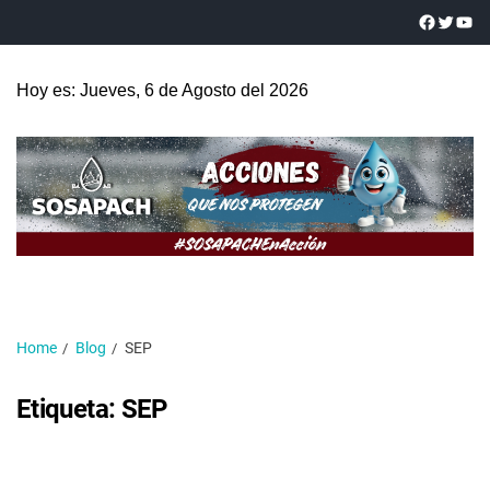
Hoy es: Jueves, 6 de Agosto del 2026
Home
Blog
SEP
Etiqueta:
SEP