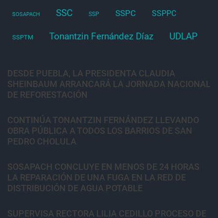
SSC
SSPC
SSPPC
SSP
SOSAPACH
Tonantzin Fernández Díaz
UDLAP
SSPTM
DESDE PUEBLA, LA PRESIDENTA CLAUDIA
SHEINBAUM ARRANCARÁ LA JORNADA NACIONAL
DE REFORESTACIÓN
CONTINÚA TONANTZIN FERNÁNDEZ LLEVANDO
OBRA PÚBLICA A TODOS LOS BARRIOS DE SAN
PEDRO CHOLULA
SOSAPACH CONCLUYE EN MENOS DE 24 HORAS
LA REPARACIÓN DE UNA FUGA EN LA RED DE
DISTRIBUCIÓN DE AGUA POTABLE
SUPERVISA RECTORA LILIA CEDILLO PROCESO DE