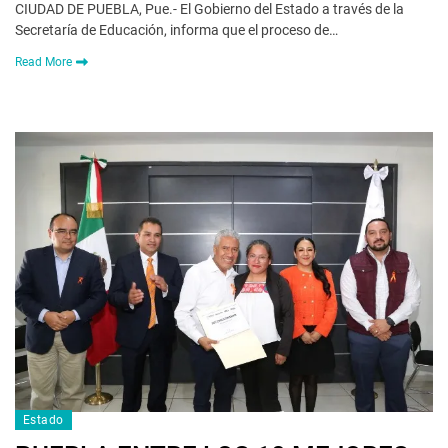
CIUDAD DE PUEBLA, Pue.- El Gobierno del Estado a través de la
Secretaría de Educación, informa que el proceso de…
Read More
Estado