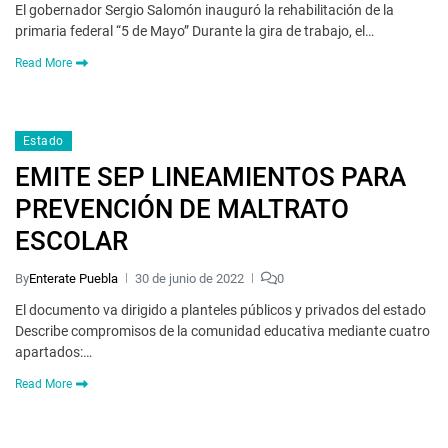
El gobernador Sergio Salomón inauguró la rehabilitación de la
primaria federal “5 de Mayo” Durante la gira de trabajo, el…
Read More
Estado
EMITE SEP LINEAMIENTOS PARA
PREVENCIÓN DE MALTRATO
ESCOLAR
By
Enterate Puebla
30 de junio de 2022
0
El documento va dirigido a planteles públicos y privados del estado
Describe compromisos de la comunidad educativa mediante cuatro
apartados:…
Read More