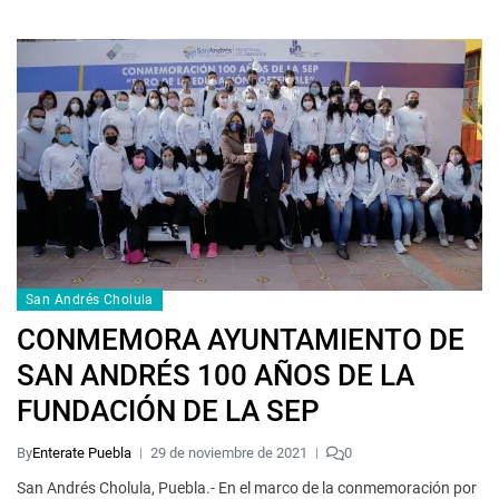
San Andrés Cholula
CONMEMORA AYUNTAMIENTO DE
SAN ANDRÉS 100 AÑOS DE LA
FUNDACIÓN DE LA SEP
By
Enterate Puebla
29 de noviembre de 2021
0
San Andrés Cholula, Puebla.- En el marco de la conmemoración por