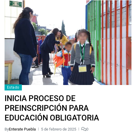
Estado
INICIA PROCESO DE
PREINSCRIPCIÓN PARA
EDUCACIÓN OBLIGATORIA
By
Enterate Puebla
5 de febrero de 2025
0