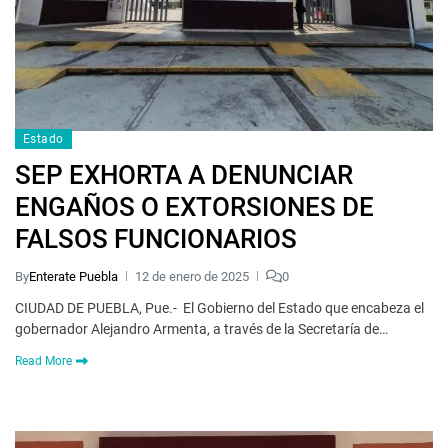
Estado
SEP EXHORTA A DENUNCIAR
ENGAÑOS O EXTORSIONES DE
FALSOS FUNCIONARIOS
By
Enterate Puebla
12 de enero de 2025
0
CIUDAD DE PUEBLA, Pue.- El Gobierno del Estado que encabeza el
gobernador Alejandro Armenta, a través de la Secretaría de…
Read More