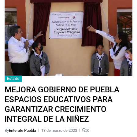
Estado
MEJORA GOBIERNO DE PUEBLA
ESPACIOS EDUCATIVOS PARA
GARANTIZAR CRECIMIENTO
INTEGRAL DE LA NIÑEZ
By
Enterate Puebla
13 de marzo de 2023
0