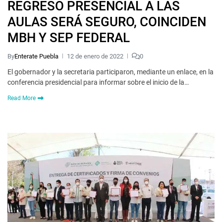
REGRESO PRESENCIAL A LAS
AULAS SERÁ SEGURO, COINCIDEN
MBH Y SEP FEDERAL
By
Enterate Puebla
12 de enero de 2022
0
El gobernador y la secretaria participaron, mediante un enlace, en la
conferencia presidencial para informar sobre el inicio de la…
Read More