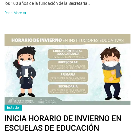
los 100 años de la fundación de la Secretaría…
Read More
Estado
INICIA HORARIO DE INVIERNO EN
ESCUELAS DE EDUCACIÓN