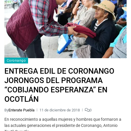
Coronango
ENTREGA EDIL DE CORONANGO
JORONGOS DEL PROGRAMA
“COBIJANDO ESPERANZA” EN
OCOTLÁN
By
Enterate Puebla
11 de diciembre de 2018
0
En reconocimiento a aquellas mujeres y hombres que formaron a
las actuales generaciones el presidente de Coronango, Antonio