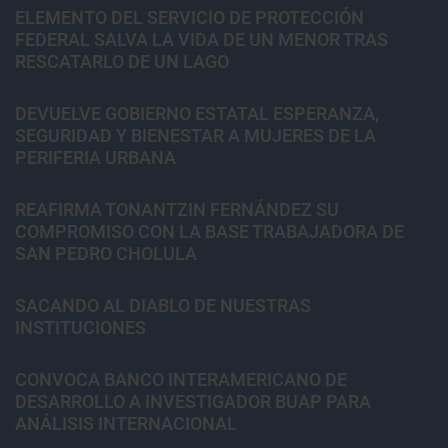
ELEMENTO DEL SERVICIO DE PROTECCIÓN
FEDERAL SALVA LA VIDA DE UN MENOR TRAS
RESCATARLO DE UN LAGO
DEVUELVE GOBIERNO ESTATAL ESPERANZA,
SEGURIDAD Y BIENESTAR A MUJERES DE LA
PERIFERIA URBANA
REAFIRMA TONANTZIN FERNÁNDEZ SU
COMPROMISO CON LA BASE TRABAJADORA DE
SAN PEDRO CHOLULA
SACANDO AL DIABLO DE NUESTRAS
INSTITUCIONES
CONVOCA BANCO INTERAMERICANO DE
DESARROLLO A INVESTIGADOR BUAP PARA
ANÁLISIS INTERNACIONAL