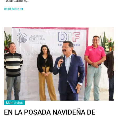
Teutli Cuautle,…
Read More
Municipios
EN LA POSADA NAVIDEÑA DE