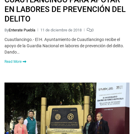
EN LABORES DE PREVENCIÓN DEL
DELITO
By
Enterate Puebla
11 de diciembre de 2018
0
Cuautlancingo.- El H. Ayuntamiento de Cuautlancingo recibe el
apoyo de la Guardia Nacional en labores de prevención del delito.
Dando…
Read More