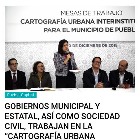
Puebla Capital
GOBIERNOS MUNICIPAL Y
ESTATAL, ASÍ COMO SOCIEDAD
CIVIL, TRABAJAN EN LA
“CARTOGRAFÍA URBANA