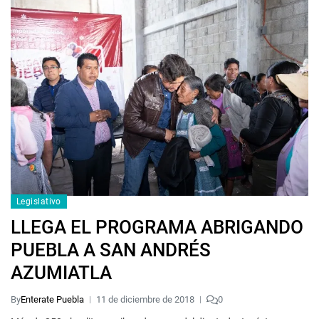
Legislativo
LLEGA EL PROGRAMA ABRIGANDO
PUEBLA A SAN ANDRÉS
AZUMIATLA
By
Enterate Puebla
11 de diciembre de 2018
0