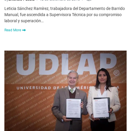
Leticia Sánchez Ramírez, trabajadora del Departamento de Barrido
Manual, fue ascendida a Supervisora Técnica por su compromiso
laboral y superación…
Read More