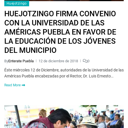
Huejotzingo
HUEJOTZINGO FIRMA CONVENIO
CON LA UNIVERSIDAD DE LAS
AMÉRICAS PUEBLA EN FAVOR DE
LA EDUCACIÓN DE LOS JÓVENES
DEL MUNICIPIO
By
Enterate Puebla
12 de diciembre de 2018
0
Éste miércoles 12 de Diciembre, autoridades de la Universidad de las
Américas Puebla encabezadas por el Rector, Dr. Luis Ernesto…
Read More