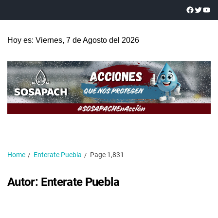
Hoy es: Viernes, 7 de Agosto del 2026
Home
Enterate Puebla
Page 1,831
Autor:
Enterate Puebla