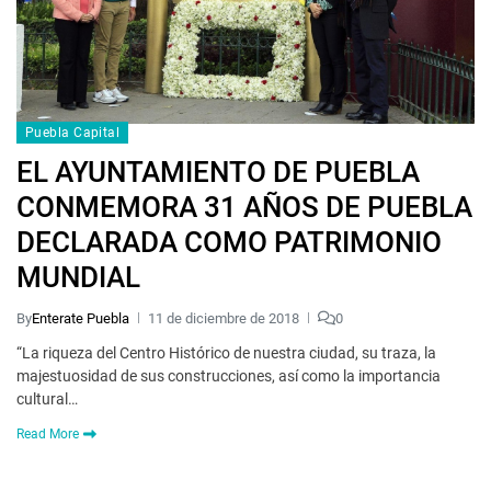
Puebla Capital
EL AYUNTAMIENTO DE PUEBLA
CONMEMORA 31 AÑOS DE PUEBLA
DECLARADA COMO PATRIMONIO
MUNDIAL
By
Enterate Puebla
11 de diciembre de 2018
0
“La riqueza del Centro Histórico de nuestra ciudad, su traza, la
majestuosidad de sus construcciones, así como la importancia
cultural…
Read More