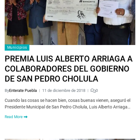
Municipios
PREMIA LUIS ALBERTO ARRIAGA A
COLABORADORES DEL GOBIERNO
DE SAN PEDRO CHOLULA
By
Enterate Puebla
11 de diciembre de 2018
0
Cuando las cosas se hacen bien, cosas buenas vienen, aseguró el
Presidente Municipal de San Pedro Cholula, Luis Alberto Arriaga…
Read More