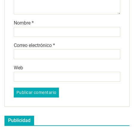
Nombre
*
Correo electrónico
*
Web
Publicidad