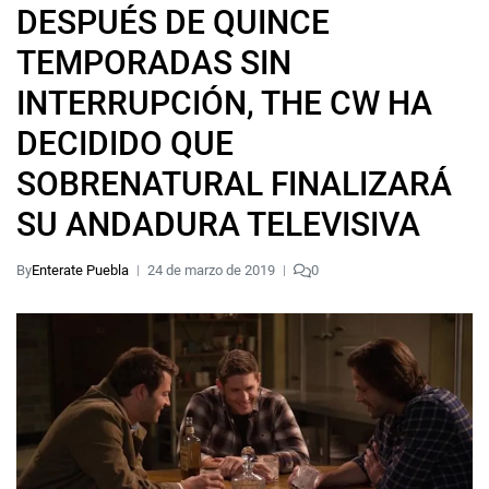
DESPUÉS DE QUINCE
TEMPORADAS SIN
INTERRUPCIÓN, THE CW HA
DECIDIDO QUE
SOBRENATURAL FINALIZARÁ
SU ANDADURA TELEVISIVA
By
Enterate Puebla
24 de marzo de 2019
0