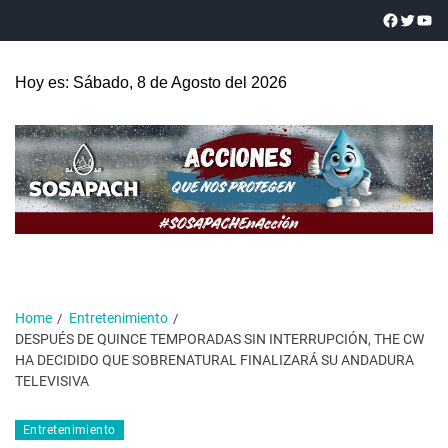
Hoy es: Sábado, 8 de Agosto del 2026
Home
Entretenimiento
DESPUÉS DE QUINCE TEMPORADAS SIN INTERRUPCIÓN, THE CW
HA DECIDIDO QUE SOBRENATURAL FINALIZARÁ SU ANDADURA
TELEVISIVA
Entretenimiento