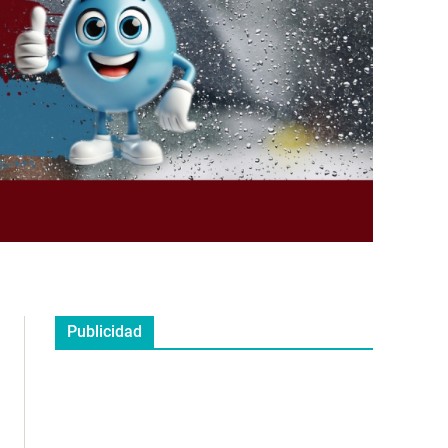
Publicidad