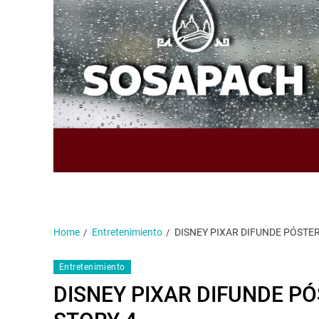
Home
Entretenimiento
DISNEY PIXAR DIFUNDE PÓSTER 
Entretenimiento
DISNEY PIXAR DIFUNDE PÓ