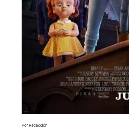
Por Redacción