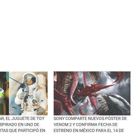
R, EL JUGUETE DE TOY
SONY COMPARTE NUEVOS PÓSTER DE
NSPIRADO EN UNO DE
VENOM 2 Y CONFIRMA FECHA DE
TAS QUE PARTICIPÓ EN
ESTRENO EN MÉXICO PARA EL 14 DE