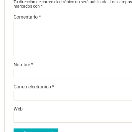
Tu dirección de correo electrónico no será publicada.
Los campos 
marcados con
*
Comentario
*
Nombre
*
Correo electrónico
*
Web