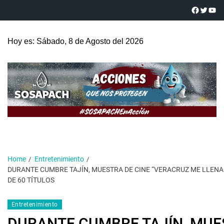
Hoy es: Sábado, 8 de Agosto del 2026
Home
Entretenimiento
DURANTE CUMBRE TAJÍN, MUESTRA DE CINE “VERACRUZ ME LLENA
DE 60 TÍTULOS
Entretenimiento
DURANTE CUMBRE TAJÍN, MUE