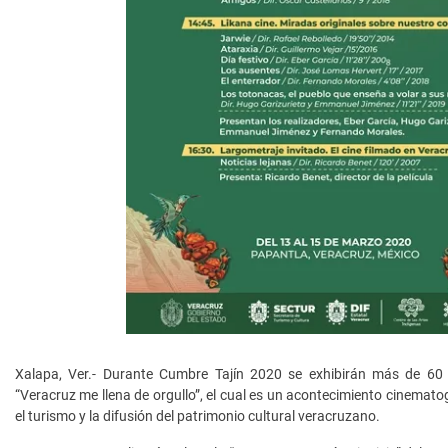
Xalapa, Ver.- Durante Cumbre Tajín 2020 se exhibirán más de 60 
“Veracruz me llena de orgullo”, el cual es un acontecimiento cinematog
el turismo y la difusión del patrimonio cultural veracruzano.