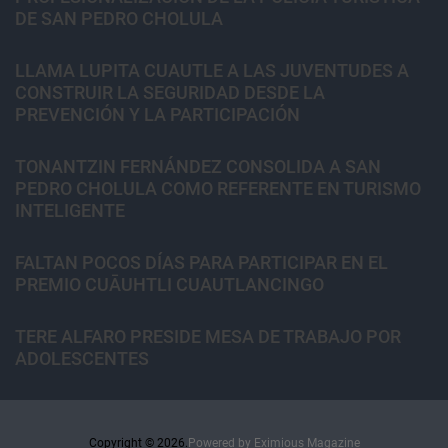
DE SAN PEDRO CHOLULA
LLAMA LUPITA CUAUTLE A LAS JUVENTUDES A
CONSTRUIR LA SEGURIDAD DESDE LA
PREVENCIÓN Y LA PARTICIPACIÓN
TONANTZIN FERNÁNDEZ CONSOLIDA A SAN
PEDRO CHOLULA COMO REFERENTE EN TURISMO
INTELIGENTE
FALTAN POCOS DÍAS PARA PARTICIPAR EN EL
PREMIO CUĀUHTLI CUAUTLANCINGO
TERE ALFARO PRESIDE MESA DE TRABAJO POR
ADOLESCENTES
Copyright © 2026.
Powered by
Eximious Magazine