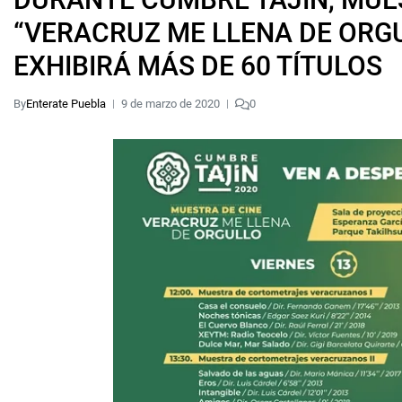
“VERACRUZ ME LLENA DE ORG
EXHIBIRÁ MÁS DE 60 TÍTULOS
By
Enterate Puebla
9 de marzo de 2020
0