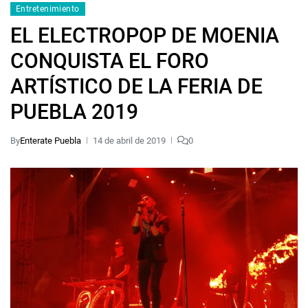
Entretenimiento
EL ELECTROPOP DE MOENIA
CONQUISTA EL FORO
ARTÍSTICO DE LA FERIA DE
PUEBLA 2019
By
Enterate Puebla
14 de abril de 2019
0