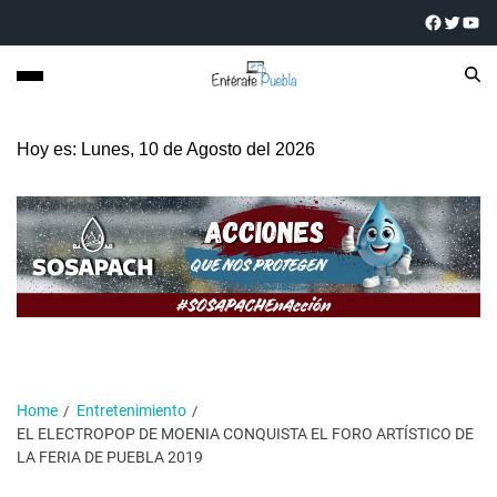
Hoy es: Lunes, 10 de Agosto del 2026
Home
Entretenimiento
EL ELECTROPOP DE MOENIA CONQUISTA EL FORO ARTÍSTICO DE
LA FERIA DE PUEBLA 2019