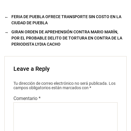
)
←
FERIA DE PUEBLA OFRECE TRANSPORTE SIN COSTO EN LA
CIUDAD DE PUEBLA
→
GIRAN ORDEN DE APREHENSIÓN CONTRA MARIO MARÍN,
POR EL PROBABLE DELITO DE TORTURA EN CONTRA DE LA
PERIODISTA LYDIA CACHO
Leave a Reply
Tu dirección de correo electrónico no será publicada.
Los
campos obligatorios están marcados con
*
Comentario
*