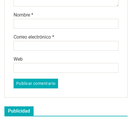
Nombre
*
Correo electrónico
*
Web
Publicidad