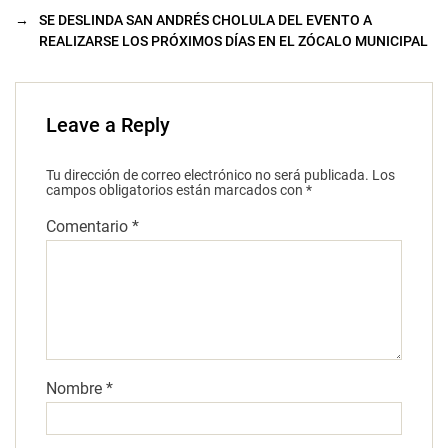
→
SE DESLINDA SAN ANDRÉS CHOLULA DEL EVENTO A
REALIZARSE LOS PRÓXIMOS DÍAS EN EL ZÓCALO MUNICIPAL
Leave a Reply
Tu dirección de correo electrónico no será publicada.
Los
campos obligatorios están marcados con
*
Comentario
*
Nombre
*