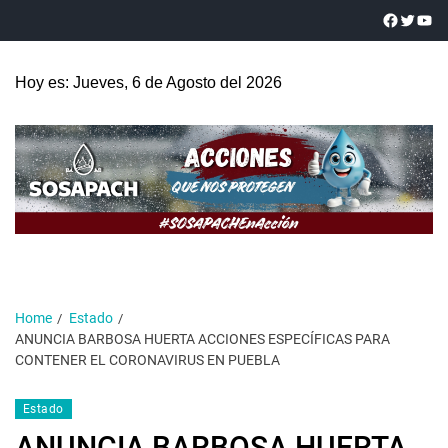
Hoy es: Jueves, 6 de Agosto del 2026
Home
Estado
ANUNCIA BARBOSA HUERTA ACCIONES ESPECÍFICAS PARA
CONTENER EL CORONAVIRUS EN PUEBLA
Estado
ANUNCIA BARBOSA HUERTA