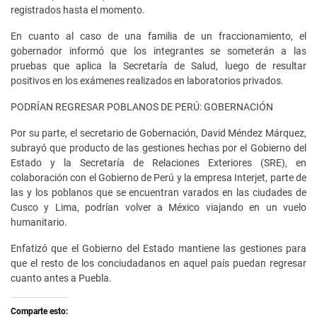
registrados hasta el momento.
En cuanto al caso de una familia de un fraccionamiento, el
gobernador informó que los integrantes se someterán a las
pruebas que aplica la Secretaría de Salud, luego de resultar
positivos en los exámenes realizados en laboratorios privados.
PODRÍAN REGRESAR POBLANOS DE PERÚ: GOBERNACIÓN
Por su parte, el secretario de Gobernación, David Méndez Márquez,
subrayó que producto de las gestiones hechas por el Gobierno del
Estado y la Secretaría de Relaciones Exteriores (SRE), en
colaboración con el Gobierno de Perú y la empresa Interjet, parte de
las y los poblanos que se encuentran varados en las ciudades de
Cusco y Lima, podrían volver a México viajando en un vuelo
humanitario.
Enfatizó que el Gobierno del Estado mantiene las gestiones para
que el resto de los conciudadanos en aquel país puedan regresar
cuanto antes a Puebla.
Comparte esto: