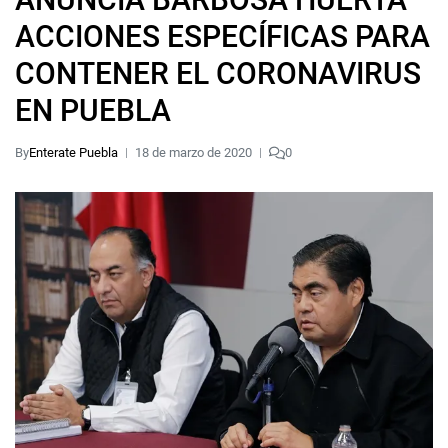
ACCIONES ESPECÍFICAS PARA
CONTENER EL CORONAVIRUS
EN PUEBLA
By
Enterate Puebla
18 de marzo de 2020
0