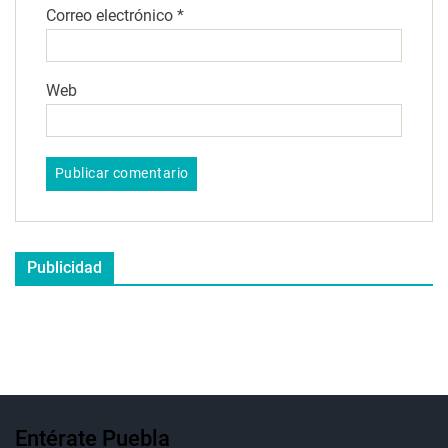
Correo electrónico
*
Web
Publicidad
Entérate Puebla