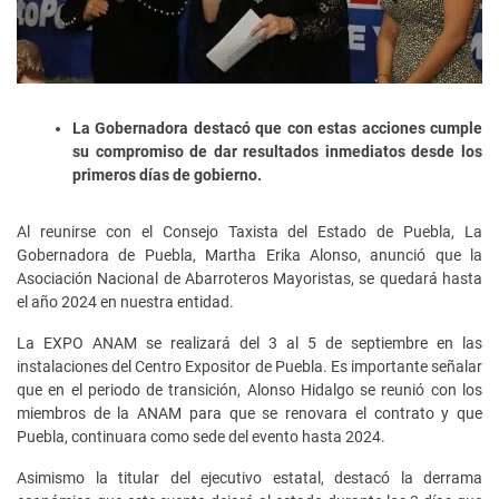
La Gobernadora destacó que con estas acciones cumple
su compromiso de dar resultados inmediatos desde los
primeros días de gobierno.
Al reunirse con el Consejo Taxista del Estado de Puebla, La
Gobernadora de Puebla, Martha Erika Alonso, anunció que la
Asociación Nacional de Abarroteros Mayoristas, se quedará hasta
el año 2024 en nuestra entidad.
La EXPO ANAM se realizará del 3 al 5 de septiembre en las
instalaciones del Centro Expositor de Puebla. Es importante señalar
que en el periodo de transición, Alonso Hidalgo se reunió con los
miembros de la ANAM para que se renovara el contrato y que
Puebla, continuara como sede del evento hasta 2024.
Asimismo la titular del ejecutivo estatal, destacó la derrama