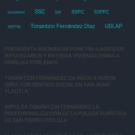
SSC
SSPC
SSPPC
SSP
SOSAPACH
Tonantzin Fernández Díaz
UDLAP
SSPTM
PRESIDENTA SHEINBAUM PONE FIN A ADEUDOS
HIPOTECARIOS Y ENTREGA VIVIENDA DIGNA A
FAMILIAS POBLANAS
TONANTZIN FERNÁNDEZ DA INICIO A NUEVA
OBRA CON SENTIDO SOCIAL EN SAN JUAN
TLAUTLA
IMPULSA TONANTZIN FERNÁNDEZ LA
PROFESIONALIZACIÓN DE LA POLICÍA TURÍSTICA
DE SAN PEDRO CHOLULA