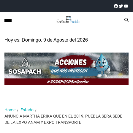
Hoy es: Domingo, 9 de Agosto del 2026
Home
Estado
ANUNCIA MARTHA ERIKA QUE EN EL 2019, PUEBLA SERÁ SEDE
DE LA EXPO ANAM Y EXPO TRANSPORTE