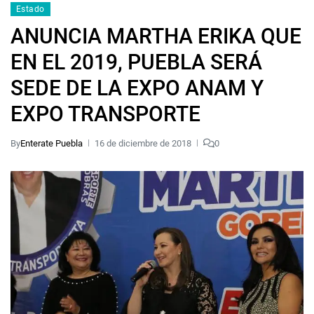
Estado
ANUNCIA MARTHA ERIKA QUE
EN EL 2019, PUEBLA SERÁ
SEDE DE LA EXPO ANAM Y
EXPO TRANSPORTE
By
Enterate Puebla
16 de diciembre de 2018
0