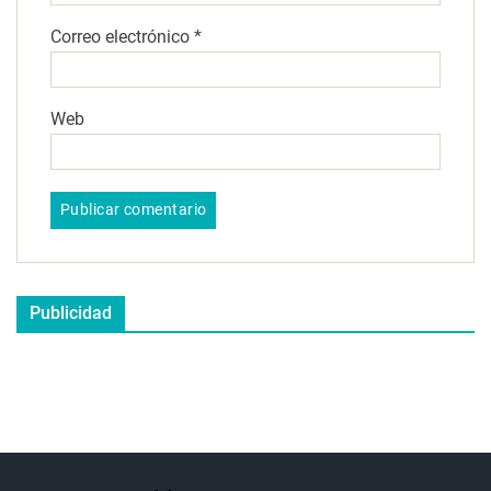
Correo electrónico
*
Web
Publicidad