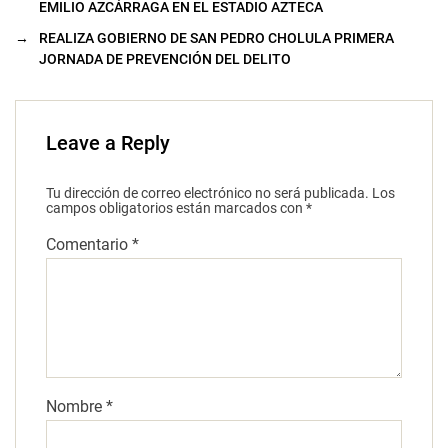
EMILIO AZCÁRRAGA EN EL ESTADIO AZTECA
→
REALIZA GOBIERNO DE SAN PEDRO CHOLULA PRIMERA
JORNADA DE PREVENCIÓN DEL DELITO
Leave a Reply
Tu dirección de correo electrónico no será publicada.
Los
campos obligatorios están marcados con
*
Comentario
*
Nombre
*