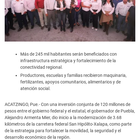
Más de 245 mil habitantes serán beneficiados con
infraestructura estratégica y fortalecimiento de la
conectividad regional.
Productores, escuelas y familias recibieron maquinaria,
fertilizantes, apoyos comunitarios, alimentarios y de
atención social.
ACATZINGO, Pue.- Con una inversión conjunta de 120 millones de
pesos entre el gobierno federal y el estatal, el gobernador de Puebla,
Alejandro Armenta Mier, dio inicio a la modernización de 3.68
kilómetros de la carretera federal San Hipólito-Xalapa, como parte
de la estrategia para fortalecer la movilidad, la seguridad y el
desarrollo económico de la región.