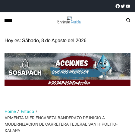
Hoy es: Sábado, 8 de Agosto del 2026
Home
Estado
ARMENTA MIER ENCABEZA BANDERAZO DE INICIO A
MODERNIZACIÓN DE CARRETERA FEDERAL SAN HIPÓLITO-
XALAPA