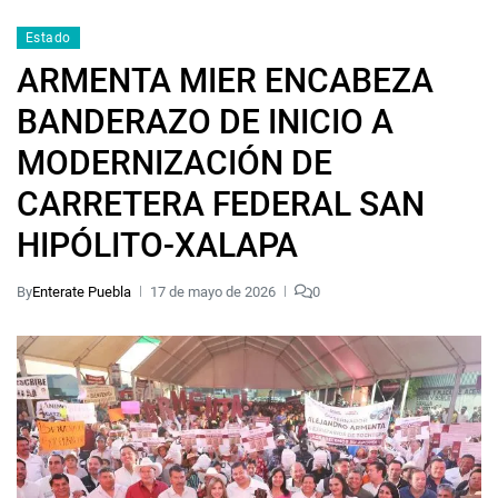
Estado
ARMENTA MIER ENCABEZA
BANDERAZO DE INICIO A
MODERNIZACIÓN DE
CARRETERA FEDERAL SAN
HIPÓLITO-XALAPA
By
Enterate Puebla
17 de mayo de 2026
0