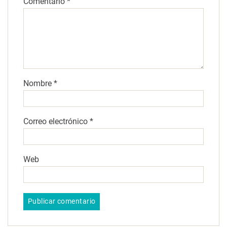
Comentario
*
Nombre
*
Correo electrónico
*
Web