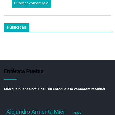
Publicidad
Entérate Puebla
Más que buenas noticias… Un enfoque a la verdadera realidad
Alejandro Armenta Mier
AMLO