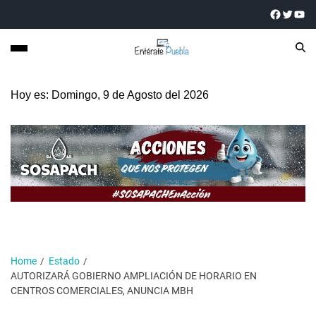
Hoy es: Domingo, 9 de Agosto del 2026
Home
Estado
AUTORIZARÁ GOBIERNO AMPLIACIÓN DE HORARIO EN
CENTROS COMERCIALES, ANUNCIA MBH