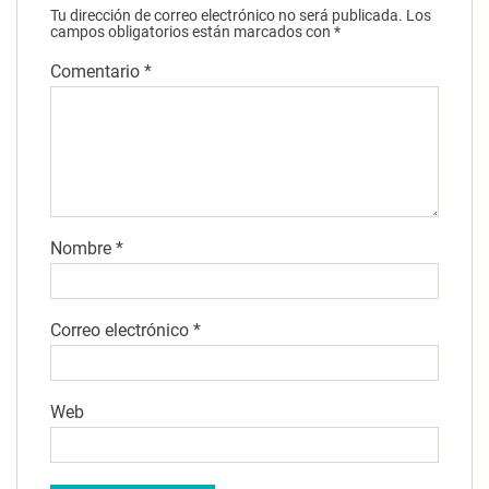
Tu dirección de correo electrónico no será publicada.
Los
campos obligatorios están marcados con
*
Comentario
*
Nombre
*
Correo electrónico
*
Web