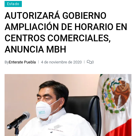
Estado
AUTORIZARÁ GOBIERNO
AMPLIACIÓN DE HORARIO EN
CENTROS COMERCIALES,
ANUNCIA MBH
By
Enterate Puebla
4 de noviembre de 2020
0