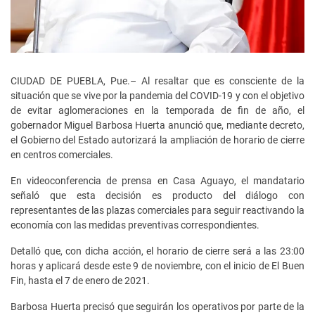
CIUDAD DE PUEBLA, Pue.– Al resaltar que es consciente de la
situación que se vive por la pandemia del COVID-19 y con el objetivo
de evitar aglomeraciones en la temporada de fin de año, el
gobernador Miguel Barbosa Huerta anunció que, mediante decreto,
el Gobierno del Estado autorizará la ampliación de horario de cierre
en centros comerciales.
En videoconferencia de prensa en Casa Aguayo, el mandatario
señaló que esta decisión es producto del diálogo con
representantes de las plazas comerciales para seguir reactivando la
economía con las medidas preventivas correspondientes.
Detalló que, con dicha acción, el horario de cierre será a las 23:00
horas y aplicará desde este 9 de noviembre, con el inicio de El Buen
Fin, hasta el 7 de enero de 2021.
Barbosa Huerta precisó que seguirán los operativos por parte de la