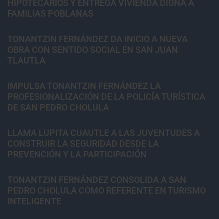
HIPOTECARIOS Y ENTREGA VIVIENDA DIGNA A
FAMILIAS POBLANAS
TONANTZIN FERNÁNDEZ DA INICIO A NUEVA
OBRA CON SENTIDO SOCIAL EN SAN JUAN
TLAUTLA
IMPULSA TONANTZIN FERNÁNDEZ LA
PROFESIONALIZACIÓN DE LA POLICÍA TURÍSTICA
DE SAN PEDRO CHOLULA
LLAMA LUPITA CUAUTLE A LAS JUVENTUDES A
CONSTRUIR LA SEGURIDAD DESDE LA
PREVENCIÓN Y LA PARTICIPACIÓN
TONANTZIN FERNÁNDEZ CONSOLIDA A SAN
PEDRO CHOLULA COMO REFERENTE EN TURISMO
INTELIGENTE