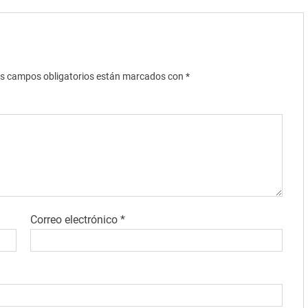
s campos obligatorios están marcados con
*
Correo electrónico
*