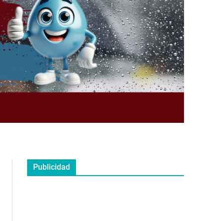
Publicidad