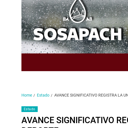
Home
Estado
AVANCE SIGNIFICATIVO REGISTRA LA U
Estado
AVANCE SIGNIFICATIVO RE