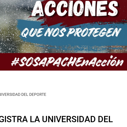
NIVERSIDAD DEL DEPORTE
GISTRA LA UNIVERSIDAD DEL