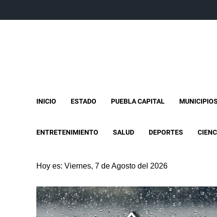
INICIO
ESTADO
PUEBLA CAPITAL
MUNICIPIO
ENTRETENIMIENTO
SALUD
DEPORTES
CIENC
Hoy es: Viernes, 7 de Agosto del 2026