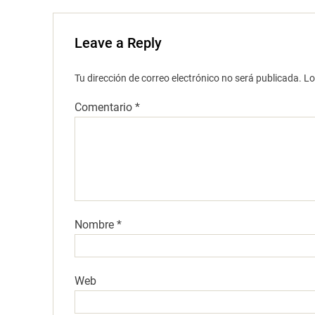
Leave a Reply
Tu dirección de correo electrónico no será publicada.
Lo
Comentario
*
Nombre
*
Web