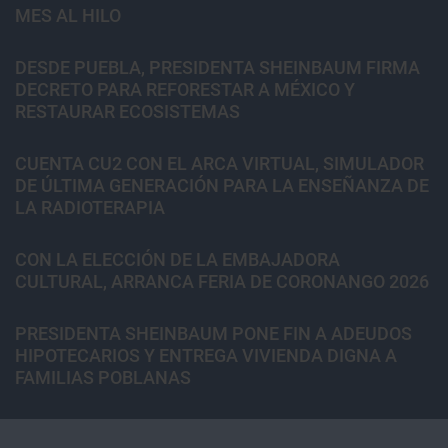
MES AL HILO
DESDE PUEBLA, PRESIDENTA SHEINBAUM FIRMA
DECRETO PARA REFORESTAR A MÉXICO Y
RESTAURAR ECOSISTEMAS
CUENTA CU2 CON EL ARCA VIRTUAL, SIMULADOR
DE ÚLTIMA GENERACIÓN PARA LA ENSEÑANZA DE
LA RADIOTERAPIA
CON LA ELECCIÓN DE LA EMBAJADORA
CULTURAL, ARRANCA FERIA DE CORONANGO 2026
PRESIDENTA SHEINBAUM PONE FIN A ADEUDOS
HIPOTECARIOS Y ENTREGA VIVIENDA DIGNA A
FAMILIAS POBLANAS