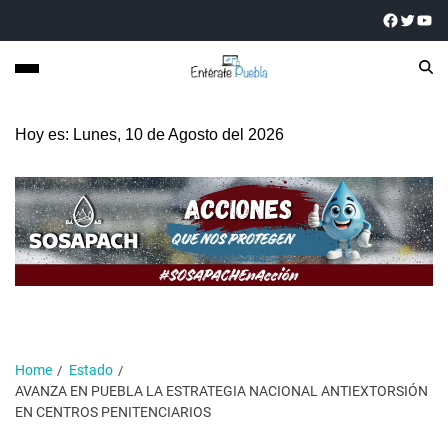
Hoy es: Lunes, 10 de Agosto del 2026
Home
Estado
AVANZA EN PUEBLA LA ESTRATEGIA NACIONAL ANTIEXTORSIÓN
EN CENTROS PENITENCIARIOS