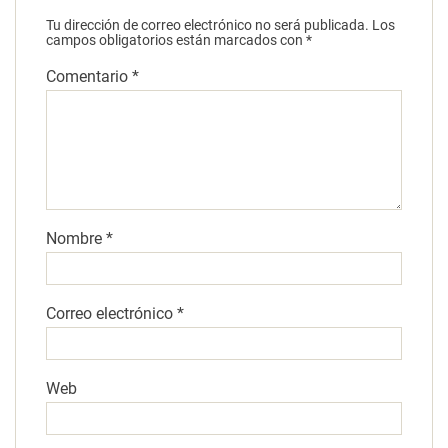
Tu dirección de correo electrónico no será publicada.
Los
campos obligatorios están marcados con
*
Comentario
*
Nombre
*
Correo electrónico
*
Web