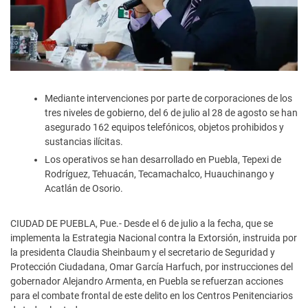
Mediante intervenciones por parte de corporaciones de los
tres niveles de gobierno, del 6 de julio al 28 de agosto se han
asegurado 162 equipos telefónicos, objetos prohibidos y
sustancias ilícitas.
Los operativos se han desarrollado en Puebla, Tepexi de
Rodríguez, Tehuacán, Tecamachalco, Huauchinango y
Acatlán de Osorio.
CIUDAD DE PUEBLA, Pue.- Desde el 6 de julio a la fecha, que se
implementa la Estrategia Nacional contra la Extorsión, instruida por
la presidenta Claudia Sheinbaum y el secretario de Seguridad y
Protección Ciudadana, Omar García Harfuch, por instrucciones del
gobernador Alejandro Armenta, en Puebla se refuerzan acciones
para el combate frontal de este delito en los Centros Penitenciarios