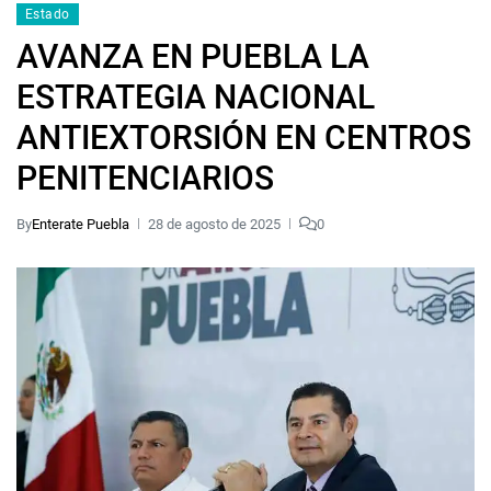
Estado
AVANZA EN PUEBLA LA
ESTRATEGIA NACIONAL
ANTIEXTORSIÓN EN CENTROS
PENITENCIARIOS
By
Enterate Puebla
28 de agosto de 2025
0