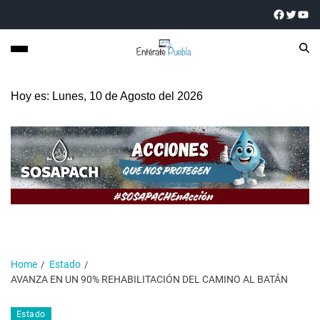
Hoy es: Lunes, 10 de Agosto del 2026
Home
Estado
AVANZA EN UN 90% REHABILITACIÓN DEL CAMINO AL BATÁN
Estado