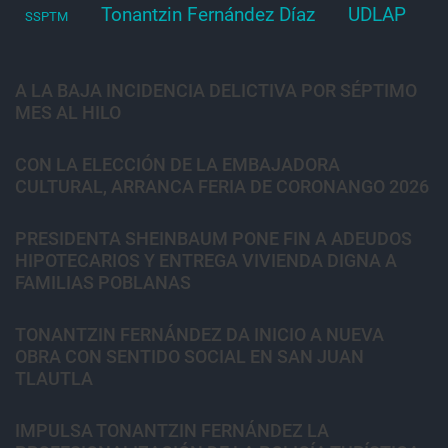
Tonantzin Fernández Díaz
UDLAP
SSPTM
A LA BAJA INCIDENCIA DELICTIVA POR SÉPTIMO
MES AL HILO
CON LA ELECCIÓN DE LA EMBAJADORA
CULTURAL, ARRANCA FERIA DE CORONANGO 2026
PRESIDENTA SHEINBAUM PONE FIN A ADEUDOS
HIPOTECARIOS Y ENTREGA VIVIENDA DIGNA A
FAMILIAS POBLANAS
TONANTZIN FERNÁNDEZ DA INICIO A NUEVA
OBRA CON SENTIDO SOCIAL EN SAN JUAN
TLAUTLA
IMPULSA TONANTZIN FERNÁNDEZ LA