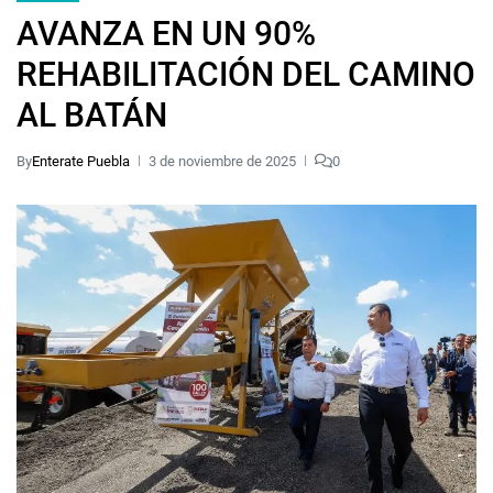
AVANZA EN UN 90%
REHABILITACIÓN DEL CAMINO
AL BATÁN
By
Enterate Puebla
3 de noviembre de 2025
0