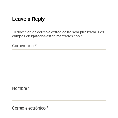
Leave a Reply
Tu dirección de correo electrónico no será publicada.
Los
campos obligatorios están marcados con
*
Comentario
*
Nombre
*
Correo electrónico
*