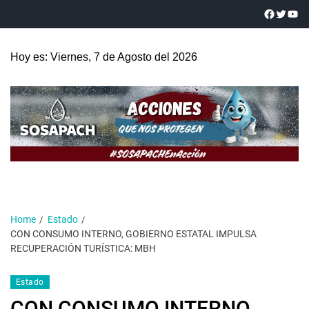
Hoy es: Viernes, 7 de Agosto del 2026
Home
Estado
CON CONSUMO INTERNO, GOBIERNO ESTATAL IMPULSA
RECUPERACIÓN TURÍSTICA: MBH
Estado
CON CONSUMO INTERNO,