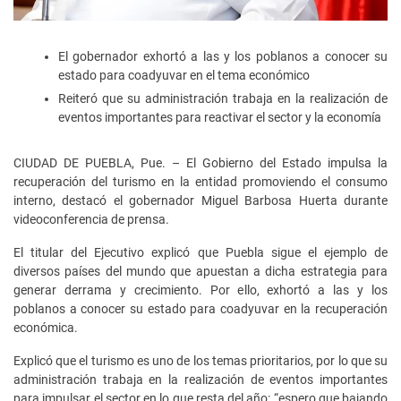
El gobernador exhortó a las y los poblanos a conocer su
estado para coadyuvar en el tema económico
Reiteró que su administración trabaja en la realización de
eventos importantes para reactivar el sector y la economía
CIUDAD DE PUEBLA, Pue. – El Gobierno del Estado impulsa la
recuperación del turismo en la entidad promoviendo el consumo
interno, destacó el gobernador Miguel Barbosa Huerta durante
videoconferencia de prensa.
El titular del Ejecutivo explicó que Puebla sigue el ejemplo de
diversos países del mundo que apuestan a dicha estrategia para
generar derrama y crecimiento. Por ello, exhortó a las y los
poblanos a conocer su estado para coadyuvar en la recuperación
económica.
Explicó que el turismo es uno de los temas prioritarios, por lo que su
administración trabaja en la realización de eventos importantes
para impulsar el sector en lo que resta del año: “espero que bajando