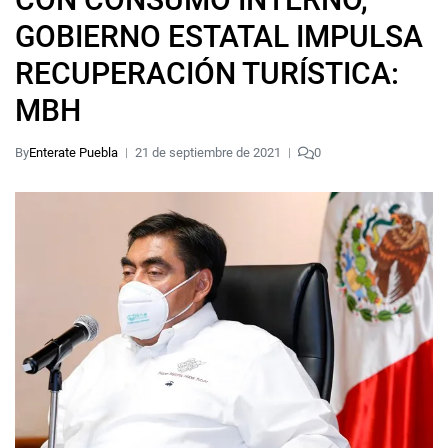
GOBIERNO ESTATAL IMPULSA
RECUPERACIÓN TURÍSTICA:
MBH
By
Enterate Puebla
21 de septiembre de 2021
0