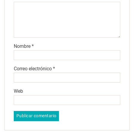
Nombre
*
Correo electrónico
*
Web