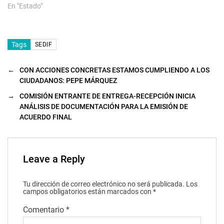
En "Estado"
Tags
SEDIF
←
CON ACCIONES CONCRETAS ESTAMOS CUMPLIENDO A LOS
CIUDADANOS: PEPE MÁRQUEZ
→
COMISIÓN ENTRANTE DE ENTREGA-RECEPCIÓN INICIA
ANÁLISIS DE DOCUMENTACIÓN PARA LA EMISIÓN DE
ACUERDO FINAL
Leave a Reply
Tu dirección de correo electrónico no será publicada.
Los
campos obligatorios están marcados con
*
Comentario
*