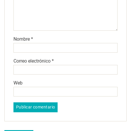
Nombre
*
Correo electrónico
*
Web