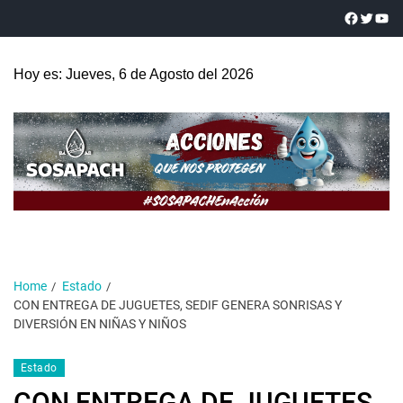
Hoy es: Jueves, 6 de Agosto del 2026
Home
Estado
CON ENTREGA DE JUGUETES, SEDIF GENERA SONRISAS Y
DIVERSIÓN EN NIÑAS Y NIÑOS
Estado
CON ENTREGA DE JUGUETES,