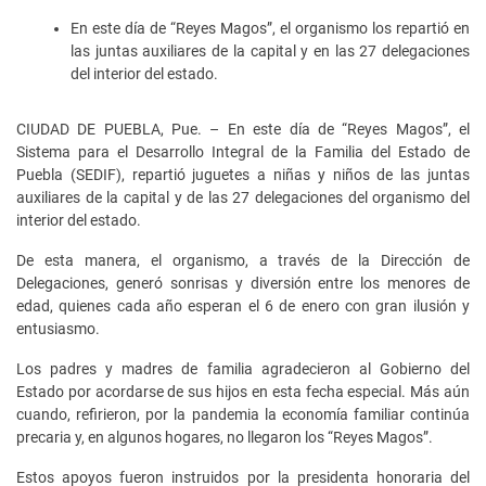
En este día de “Reyes Magos”, el organismo los repartió en
las juntas auxiliares de la capital y en las 27 delegaciones
del interior del estado.
CIUDAD DE PUEBLA, Pue. – En este día de “Reyes Magos”, el
Sistema para el Desarrollo Integral de la Familia del Estado de
Puebla (SEDIF), repartió juguetes a niñas y niños de las juntas
auxiliares de la capital y de las 27 delegaciones del organismo del
interior del estado.
De esta manera, el organismo, a través de la Dirección de
Delegaciones, generó sonrisas y diversión entre los menores de
edad, quienes cada año esperan el 6 de enero con gran ilusión y
entusiasmo.
Los padres y madres de familia agradecieron al Gobierno del
Estado por acordarse de sus hijos en esta fecha especial. Más aún
cuando, refirieron, por la pandemia la economía familiar continúa
precaria y, en algunos hogares, no llegaron los “Reyes Magos”.
Estos apoyos fueron instruidos por la presidenta honoraria del