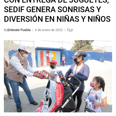
SEDIF GENERA SONRISAS Y
DIVERSIÓN EN NIÑAS Y NIÑOS
By
Enterate Puebla
6 de enero de 2022
0