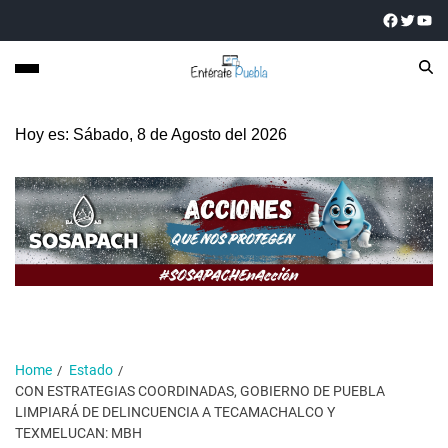
Hoy es: Sábado, 8 de Agosto del 2026
Home
Estado
CON ESTRATEGIAS COORDINADAS, GOBIERNO DE PUEBLA
LIMPIARÁ DE DELINCUENCIA A TECAMACHALCO Y
TEXMELUCAN: MBH