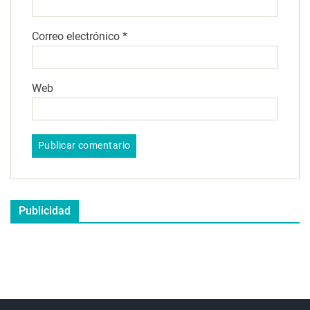
Correo electrónico
*
Web
Publicidad