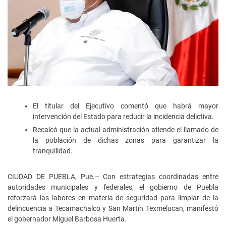
El titular del Ejecutivo comentó que habrá mayor
intervención del Estado para reducir la incidencia delictiva.
Recalcó que la actual administración atiende el llamado de
la población de dichas zonas para garantizar la
tranquilidad.
CIUDAD DE PUEBLA, Pue.– Con estrategias coordinadas entre
autoridades municipales y federales, el gobierno de Puebla
reforzará las labores en materia de seguridad para limpiar de la
delincuencia a Tecamachalco y San Martín Texmelucan, manifestó
el gobernador Miguel Barbosa Huerta.