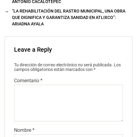
ANTONIO CACALOTEPEC
→
“LA REHABILITACIÓN DEL RASTRO MUNICIPAL, UNA OBRA
QUE DIGNIFICA Y GARANTIZA SANIDAD EN ATLIXCO”:
ARIADNA AYALA
Leave a Reply
Tu dirección de correo electrónico no será publicada.
Los
campos obligatorios están marcados con
*
Comentario
*
Nombre
*