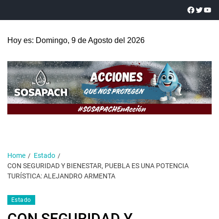
Hoy es: Domingo, 9 de Agosto del 2026
Home
Estado
CON SEGURIDAD Y BIENESTAR, PUEBLA ES UNA POTENCIA
TURÍSTICA: ALEJANDRO ARMENTA
Estado
CON SEGURIDAD Y