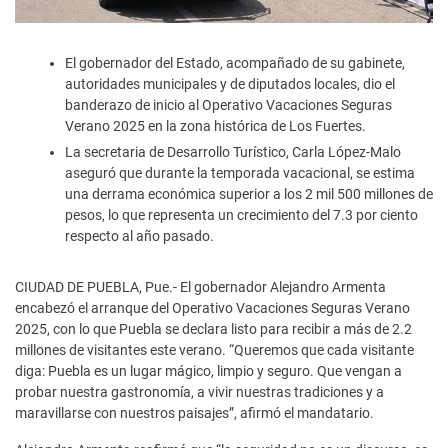
El gobernador del Estado, acompañado de su gabinete,
autoridades municipales y de diputados locales, dio el
banderazo de inicio al Operativo Vacaciones Seguras
Verano 2025 en la zona histórica de Los Fuertes.
La secretaria de Desarrollo Turístico, Carla López-Malo
aseguró que durante la temporada vacacional, se estima
una derrama económica superior a los 2 mil 500 millones de
pesos, lo que representa un crecimiento del 7.3 por ciento
respecto al año pasado.
CIUDAD DE PUEBLA, Pue.- El gobernador Alejandro Armenta
encabezó el arranque del Operativo Vacaciones Seguras Verano
2025, con lo que Puebla se declara listo para recibir a más de 2.2
millones de visitantes este verano. “Queremos que cada visitante
diga: Puebla es un lugar mágico, limpio y seguro. Que vengan a
probar nuestra gastronomía, a vivir nuestras tradiciones y a
maravillarse con nuestros paisajes”, afirmó el mandatario.