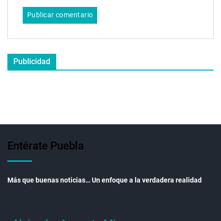
Publicidad
Entérate Puebla
Más que buenas noticias… Un enfoque a la verdadera realidad