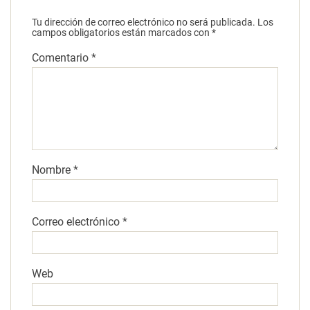
Tu dirección de correo electrónico no será publicada.
Los
campos obligatorios están marcados con
*
Comentario
*
Nombre
*
Correo electrónico
*
Web