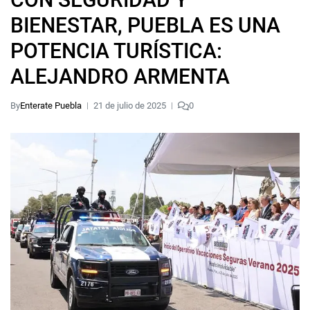
BIENESTAR, PUEBLA ES UNA
POTENCIA TURÍSTICA:
ALEJANDRO ARMENTA
By
Enterate Puebla
21 de julio de 2025
0