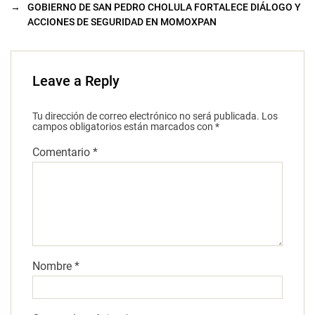
→
GOBIERNO DE SAN PEDRO CHOLULA FORTALECE DIÁLOGO Y
ACCIONES DE SEGURIDAD EN MOMOXPAN
Leave a Reply
Tu dirección de correo electrónico no será publicada.
Los
campos obligatorios están marcados con
*
Comentario
*
Nombre
*