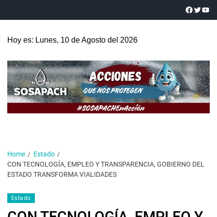
Hoy es: Lunes, 10 de Agosto del 2026
Home
Estado
CON TECNOLOGÍA, EMPLEO Y TRANSPARENCIA, GOBIERNO DEL
ESTADO TRANSFORMA VIALIDADES
Estado
CON TECNOLOGÍA, EMPLEO Y