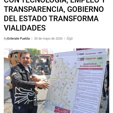
TRANSPARENCIA, GOBIERNO
DEL ESTADO TRANSFORMA
VIALIDADES
By
Enterate Puebla
30 de mayo de 2026
0