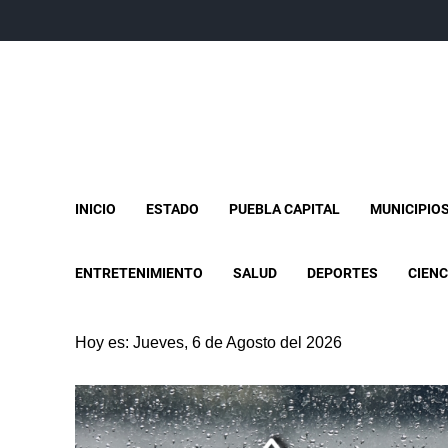
INICIO
ESTADO
PUEBLA CAPITAL
MUNICIPIO
ENTRETENIMIENTO
SALUD
DEPORTES
CIENC
Hoy es: Jueves, 6 de Agosto del 2026