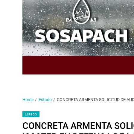
Home
Estado
CONCRETA ARMENTA SOLICITUD DE AUDI
Estado
CONCRETA ARMENTA SOLIC