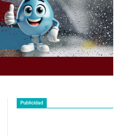
Publicidad