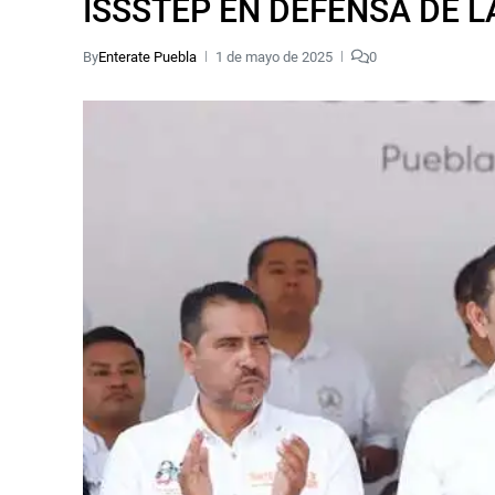
ISSSTEP EN DEFENSA DE 
By
Enterate Puebla
1 de mayo de 2025
0