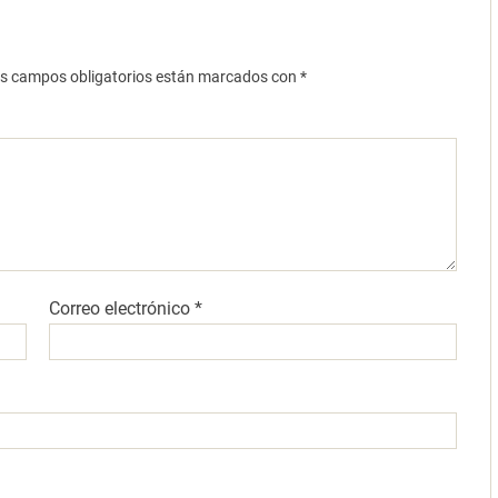
s campos obligatorios están marcados con
*
Correo electrónico
*