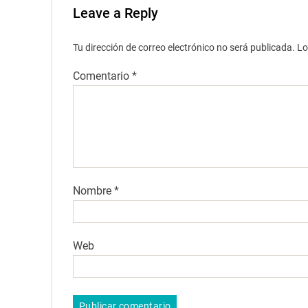
Leave a Reply
Tu dirección de correo electrónico no será publicada.
Lo
Comentario
*
Nombre
*
Web