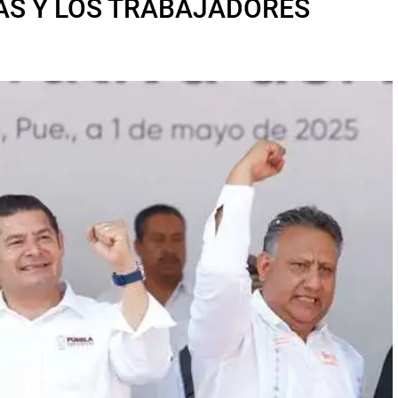
LAS Y LOS TRABAJADORES