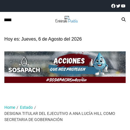
Hoy es: Jueves, 6 de Agosto del 2026
Home
Estado
DESIGNA TITULAR DEL EJECUTIVO A ANA LUCÍA HILL COMO
SECRETARIA DE GOBERNACIÓN