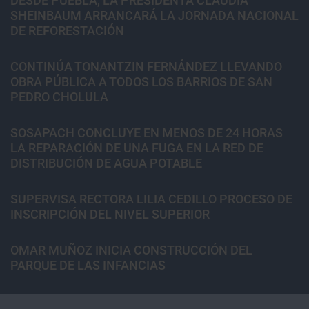
DESDE PUEBLA, LA PRESIDENTA CLAUDIA
SHEINBAUM ARRANCARÁ LA JORNADA NACIONAL
DE REFORESTACIÓN
CONTINÚA TONANTZIN FERNÁNDEZ LLEVANDO
OBRA PÚBLICA A TODOS LOS BARRIOS DE SAN
PEDRO CHOLULA
SOSAPACH CONCLUYE EN MENOS DE 24 HORAS
LA REPARACIÓN DE UNA FUGA EN LA RED DE
DISTRIBUCIÓN DE AGUA POTABLE
SUPERVISA RECTORA LILIA CEDILLO PROCESO DE
INSCRIPCIÓN DEL NIVEL SUPERIOR
OMAR MUÑOZ INICIA CONSTRUCCIÓN DEL
PARQUE DE LAS INFANCIAS