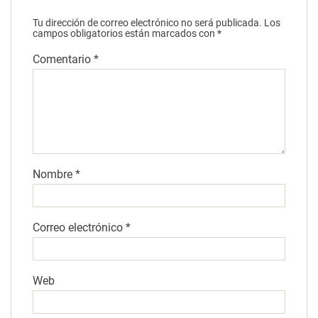
Tu dirección de correo electrónico no será publicada.
Los
campos obligatorios están marcados con
*
Comentario
*
Nombre
*
Correo electrónico
*
Web