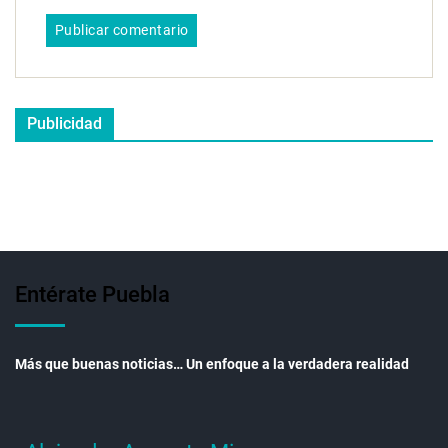
Publicidad
Entérate Puebla
Más que buenas noticias… Un enfoque a la verdadera realidad