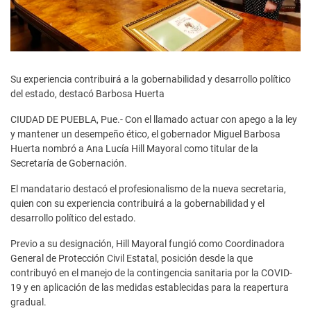
Su experiencia contribuirá a la gobernabilidad y desarrollo político
del estado, destacó Barbosa Huerta
CIUDAD DE PUEBLA, Pue.- Con el llamado actuar con apego a la ley
y mantener un desempeño ético, el gobernador Miguel Barbosa
Huerta nombró a Ana Lucía Hill Mayoral como titular de la
Secretaría de Gobernación.
El mandatario destacó el profesionalismo de la nueva secretaria,
quien con su experiencia contribuirá a la gobernabilidad y el
desarrollo político del estado.
Previo a su designación, Hill Mayoral fungió como Coordinadora
General de Protección Civil Estatal, posición desde la que
contribuyó en el manejo de la contingencia sanitaria por la COVID-
19 y en aplicación de las medidas establecidas para la reapertura
gradual.