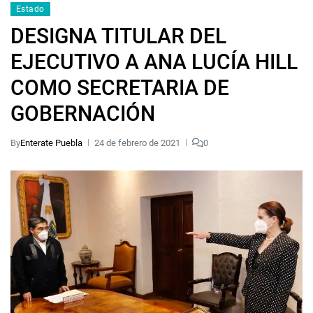
Estado
DESIGNA TITULAR DEL
EJECUTIVO A ANA LUCÍA HILL
COMO SECRETARIA DE
GOBERNACIÓN
By
Enterate Puebla
24 de febrero de 2021
0