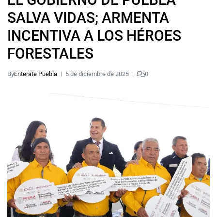
SALVA VIDAS; ARMENTA
INCENTIVA A LOS HÉROES
FORESTALES
By
Enterate Puebla
5 de diciembre de 2025
0