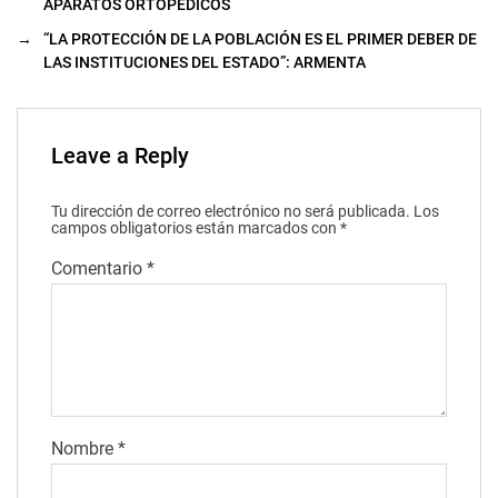
APARATOS ORTOPÉDICOS
→
“LA PROTECCIÓN DE LA POBLACIÓN ES EL PRIMER DEBER DE
LAS INSTITUCIONES DEL ESTADO”: ARMENTA
Leave a Reply
Tu dirección de correo electrónico no será publicada.
Los
campos obligatorios están marcados con
*
Comentario
*
Nombre
*