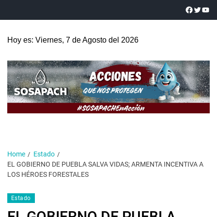
Hoy es: Viernes, 7 de Agosto del 2026
Home
Estado
EL GOBIERNO DE PUEBLA SALVA VIDAS; ARMENTA INCENTIVA A
LOS HÉROES FORESTALES
Estado
EL GOBIERNO DE PUEBLA