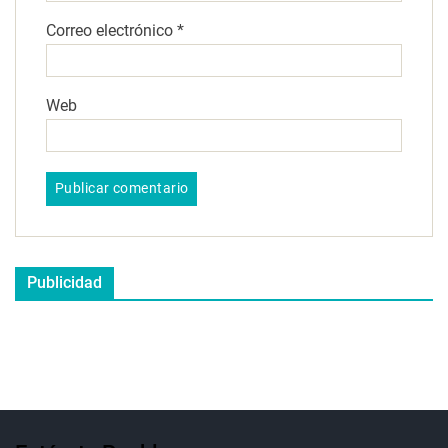
Correo electrónico
*
Web
Publicidad