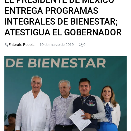
ENTREGA PROGRAMAS
INTEGRALES DE BIENESTAR;
ATESTIGUA EL GOBERNADOR
By
Enterate Puebla
10 de marzo de 2019
0