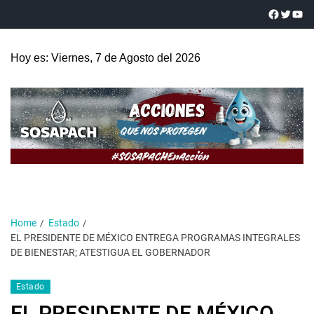
Hoy es: Viernes, 7 de Agosto del 2026
Home
Estado
EL PRESIDENTE DE MÉXICO ENTREGA PROGRAMAS INTEGRALES
DE BIENESTAR; ATESTIGUA EL GOBERNADOR
Estado
EL PRESIDENTE DE MÉXICO