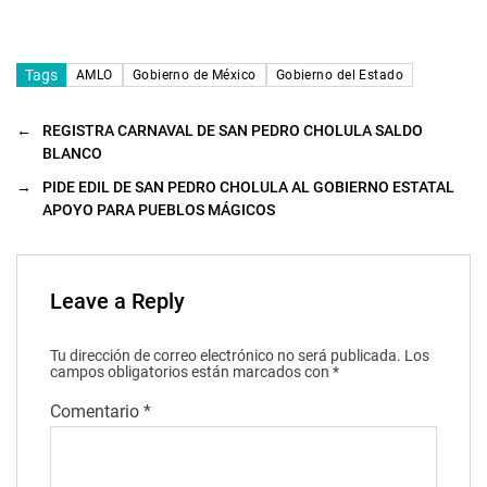
Tags
AMLO
Gobierno de México
Gobierno del Estado
←
REGISTRA CARNAVAL DE SAN PEDRO CHOLULA SALDO
BLANCO
→
PIDE EDIL DE SAN PEDRO CHOLULA AL GOBIERNO ESTATAL
APOYO PARA PUEBLOS MÁGICOS
Leave a Reply
Tu dirección de correo electrónico no será publicada.
Los
campos obligatorios están marcados con
*
Comentario
*