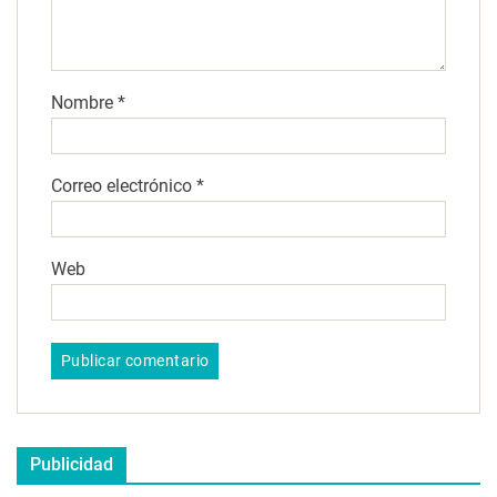
Nombre
*
Correo electrónico
*
Web
Publicidad