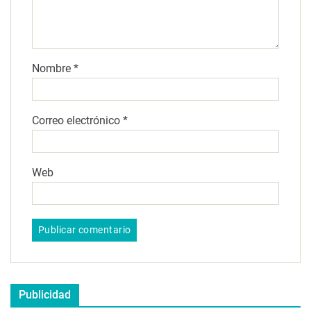
Nombre
*
Correo electrónico
*
Web
Publicidad