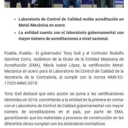
Laboratorio de Control de Calidad recibe acreditación en
Metal-Mecánica en acero
La entidad cuenta con el laboratorio gubernamental con
mayor número de acreditaciones a nivel nacional.
Puebla, Puebla.- El gobernador Tony Gali y el Contralor Rodolfo
Sánchez Corro, recibieron de la titular de la Entidad Mexicana de
Acreditación (EMA), María Isabel López, la certificación Metal-
Mecánica en acero para el Laboratorio de Control de Calidad de la
Secretaría de la Contraloría, al cumplir con la norma NMX-EC-
17025-IMNC-2018.
Tony Gali destacó que esta acción se suma a las certificaciones
obtenidas en 2018, convirtiendo a la entidad en la primera en contar
con el Laboratorio de Control de Calidad gubernamental con mayor
número de acreditaciones en el país, por parte de EMA,
garantizando que los materiales y procesos de construcción en las
diferentes obras cumplan con los estándares normativos.