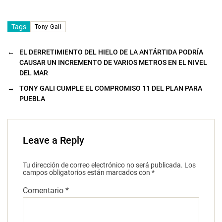
Tags
Tony Gali
←
EL DERRETIMIENTO DEL HIELO DE LA ANTÁRTIDA PODRÍA
CAUSAR UN INCREMENTO DE VARIOS METROS EN EL NIVEL
DEL MAR
→
TONY GALI CUMPLE EL COMPROMISO 11 DEL PLAN PARA
PUEBLA
Leave a Reply
Tu dirección de correo electrónico no será publicada.
Los
campos obligatorios están marcados con
*
Comentario
*