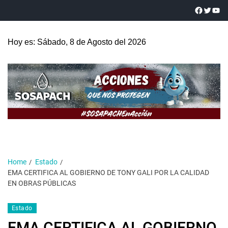
Hoy es: Sábado, 8 de Agosto del 2026
Home
Estado
EMA CERTIFICA AL GOBIERNO DE TONY GALI POR LA CALIDAD
EN OBRAS PÚBLICAS
Estado
EMA CERTIFICA AL GOBIERNO