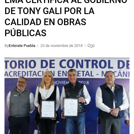
DE TONY GALI POR LA
CALIDAD EN OBRAS
PÚBLICAS
By
Enterate Puebla
23 de noviembre de 2018
0