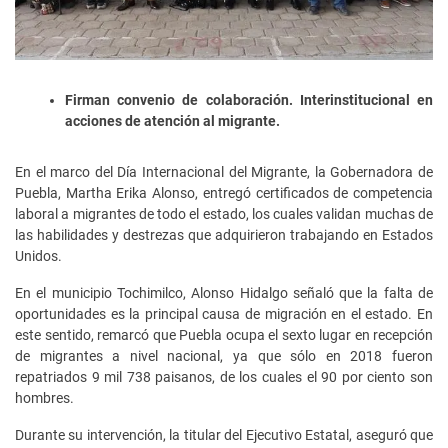
Firman convenio de colaboración. Interinstitucional en
acciones de atención al migrante.
En el marco del Día Internacional del Migrante, la Gobernadora de
Puebla, Martha Erika Alonso, entregó certificados de competencia
laboral a migrantes de todo el estado, los cuales validan muchas de
las habilidades y destrezas que adquirieron trabajando en Estados
Unidos.
En el municipio Tochimilco, Alonso Hidalgo señaló que la falta de
oportunidades es la principal causa de migración en el estado. En
este sentido, remarcó que Puebla ocupa el sexto lugar en recepción
de migrantes a nivel nacional, ya que sólo en 2018 fueron
repatriados 9 mil 738 paisanos, de los cuales el 90 por ciento son
hombres.
Durante su intervención, la titular del Ejecutivo Estatal, aseguró que