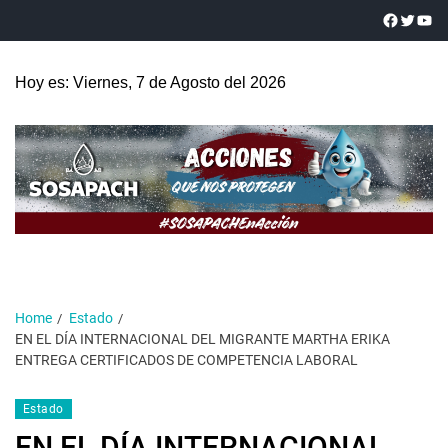
Hoy es: Viernes, 7 de Agosto del 2026
Home
Estado
EN EL DÍA INTERNACIONAL DEL MIGRANTE MARTHA ERIKA
ENTREGA CERTIFICADOS DE COMPETENCIA LABORAL
Estado
EN EL DÍA INTERNACIONAL