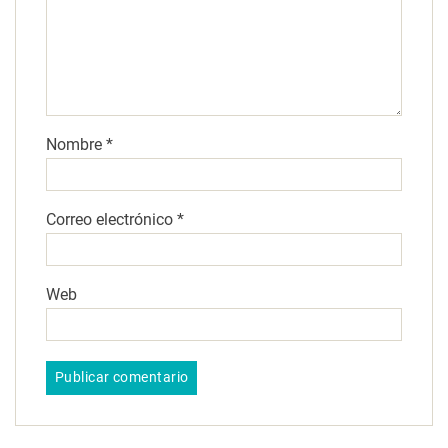
Nombre
*
Correo electrónico
*
Web