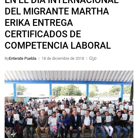
DEL MIGRANTE MARTHA
ERIKA ENTREGA
CERTIFICADOS DE
COMPETENCIA LABORAL
By
Enterate Puebla
18 de diciembre de 2018
0