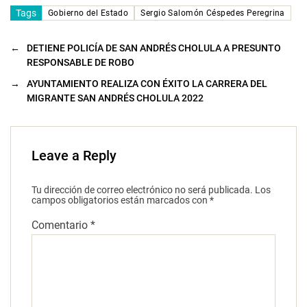
Tags
Gobierno del Estado
Sergio Salomón Céspedes Peregrina
←
DETIENE POLICÍA DE SAN ANDRÉS CHOLULA A PRESUNTO
RESPONSABLE DE ROBO
→
AYUNTAMIENTO REALIZA CON ÉXITO LA CARRERA DEL
MIGRANTE SAN ANDRÉS CHOLULA 2022
Leave a Reply
Tu dirección de correo electrónico no será publicada.
Los
campos obligatorios están marcados con
*
Comentario
*