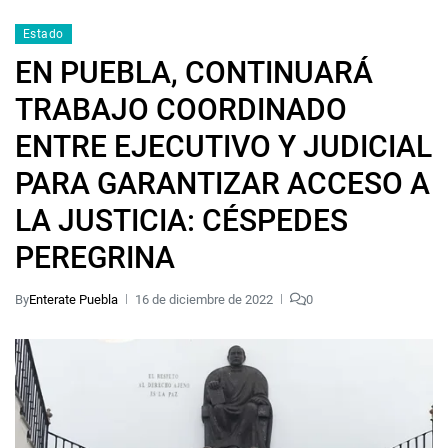
Estado
EN PUEBLA, CONTINUARÁ
TRABAJO COORDINADO
ENTRE EJECUTIVO Y JUDICIAL
PARA GARANTIZAR ACCESO A
LA JUSTICIA: CÉSPEDES
PEREGRINA
By
Enterate Puebla
16 de diciembre de 2022
0