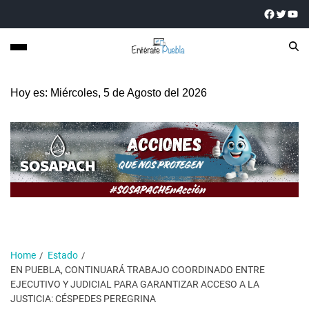
Hoy es: Miércoles, 5 de Agosto del 2026
Home
Estado
EN PUEBLA, CONTINUARÁ TRABAJO COORDINADO ENTRE
EJECUTIVO Y JUDICIAL PARA GARANTIZAR ACCESO A LA
JUSTICIA: CÉSPEDES PEREGRINA