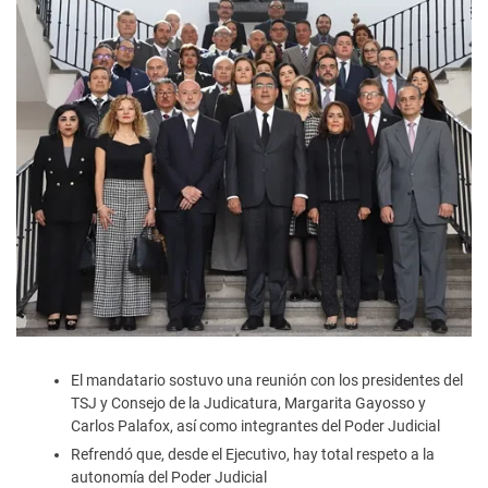
El mandatario sostuvo una reunión con los presidentes del
TSJ y Consejo de la Judicatura, Margarita Gayosso y
Carlos Palafox, así como integrantes del Poder Judicial
Refrendó que, desde el Ejecutivo, hay total respeto a la
autonomía del Poder Judicial