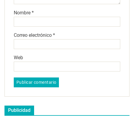
Nombre
*
Correo electrónico
*
Web
Publicidad