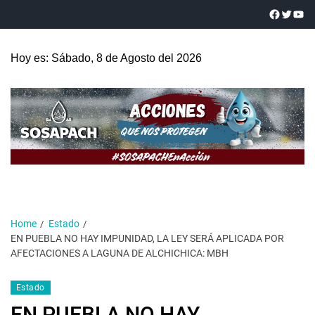
Hoy es: Sábado, 8 de Agosto del 2026
Home
Estado
EN PUEBLA NO HAY IMPUNIDAD, LA LEY SERÁ APLICADA POR
AFECTACIONES A LAGUNA DE ALCHICHICA: MBH
Estado
EN PUEBLA NO HAY