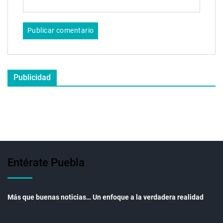
Publicidad
Entérate Puebla
Más que buenas noticias… Un enfoque a la verdadera realidad