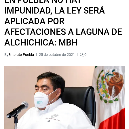
IMPUNIDAD, LA LEY SERÁ
APLICADA POR
AFECTACIONES A LAGUNA DE
ALCHICHICA: MBH
By
Enterate Puebla
25 de octubre de 2021
0