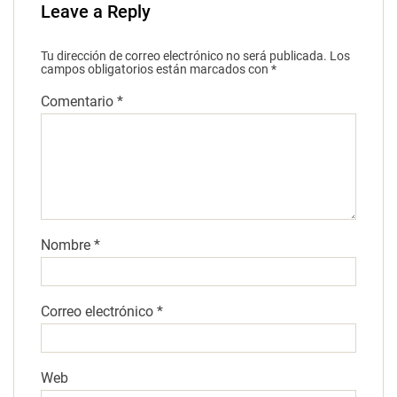
Leave a Reply
Tu dirección de correo electrónico no será publicada.
Los
campos obligatorios están marcados con
*
Comentario
*
Nombre
*
Correo electrónico
*
Web