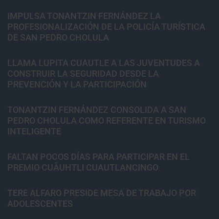
IMPULSA TONANTZIN FERNÁNDEZ LA
PROFESIONALIZACIÓN DE LA POLICÍA TURÍSTICA
DE SAN PEDRO CHOLULA
LLAMA LUPITA CUAUTLE A LAS JUVENTUDES A
CONSTRUIR LA SEGURIDAD DESDE LA
PREVENCIÓN Y LA PARTICIPACIÓN
TONANTZIN FERNÁNDEZ CONSOLIDA A SAN
PEDRO CHOLULA COMO REFERENTE EN TURISMO
INTELIGENTE
FALTAN POCOS DÍAS PARA PARTICIPAR EN EL
PREMIO CUĀUHTLI CUAUTLANCINGO
TERE ALFARO PRESIDE MESA DE TRABAJO POR
ADOLESCENTES