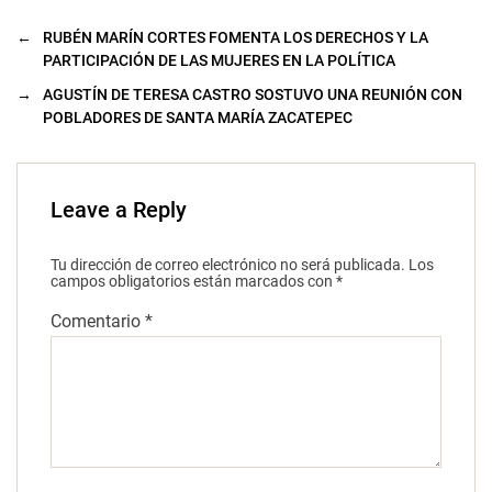
←
RUBÉN MARÍN CORTES FOMENTA LOS DERECHOS Y LA
PARTICIPACIÓN DE LAS MUJERES EN LA POLÍTICA
→
AGUSTÍN DE TERESA CASTRO SOSTUVO UNA REUNIÓN CON
POBLADORES DE SANTA MARÍA ZACATEPEC
Leave a Reply
Tu dirección de correo electrónico no será publicada.
Los
campos obligatorios están marcados con
*
Comentario
*