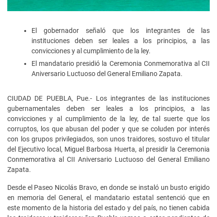
El gobernador señaló que los integrantes de las
instituciones deben ser leales a los principios, a las
convicciones y al cumplimiento de la ley.
El mandatario presidió la Ceremonia Conmemorativa al CII
Aniversario Luctuoso del General Emiliano Zapata.
CIUDAD DE PUEBLA, Pue.- Los integrantes de las instituciones
gubernamentales deben ser leales a los principios, a las
convicciones y al cumplimiento de la ley, de tal suerte que los
corruptos, los que abusan del poder y que se coluden por interés
con los grupos privilegiados, son unos traidores, sostuvo el titular
del Ejecutivo local, Miguel Barbosa Huerta, al presidir la Ceremonia
Conmemorativa al CII Aniversario Luctuoso del General Emiliano
Zapata.
Desde el Paseo Nicolás Bravo, en donde se instaló un busto erigido
en memoria del General, el mandatario estatal sentenció que en
este momento de la historia del estado y del país, no tienen cabida