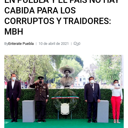
CABIDA PARA LOS
CORRUPTOS Y TRAIDORES:
MBH
By
Enterate Puebla
10 de abril de 2021
0