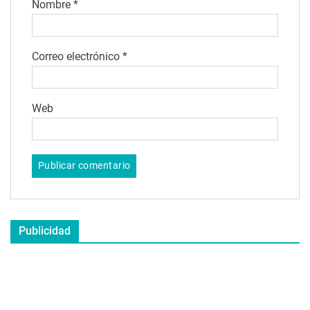
Nombre
*
Correo electrónico
*
Web
Publicidad