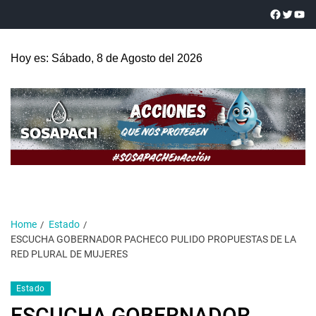
Hoy es: Sábado, 8 de Agosto del 2026
Home
Estado
ESCUCHA GOBERNADOR PACHECO PULIDO PROPUESTAS DE LA
RED PLURAL DE MUJERES
Estado
ESCUCHA GOBERNADOR