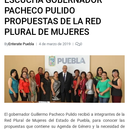
PACHECO PULIDO
PROPUESTAS DE LA RED
PLURAL DE MUJERES
By
Enterate Puebla
4 de marzo de 2019
0
El gobernador Guillermo Pacheco Pulido recibió a integrantes de la
Red Plural de Mujeres del Estado de Puebla, para conocer las
propuestas que contiene su Agenda de Género y la necesidad de