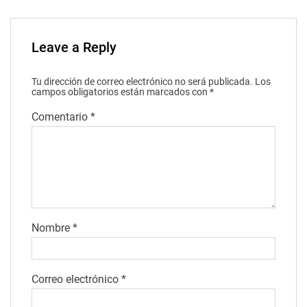
Leave a Reply
Tu dirección de correo electrónico no será publicada.
Los
campos obligatorios están marcados con
*
Comentario
*
Nombre
*
Correo electrónico
*