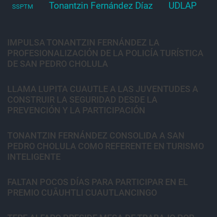
Tonantzin Fernández Díaz
UDLAP
SSPTM
IMPULSA TONANTZIN FERNÁNDEZ LA
PROFESIONALIZACIÓN DE LA POLICÍA TURÍSTICA
DE SAN PEDRO CHOLULA
LLAMA LUPITA CUAUTLE A LAS JUVENTUDES A
CONSTRUIR LA SEGURIDAD DESDE LA
PREVENCIÓN Y LA PARTICIPACIÓN
TONANTZIN FERNÁNDEZ CONSOLIDA A SAN
PEDRO CHOLULA COMO REFERENTE EN TURISMO
INTELIGENTE
FALTAN POCOS DÍAS PARA PARTICIPAR EN EL
PREMIO CUĀUHTLI CUAUTLANCINGO