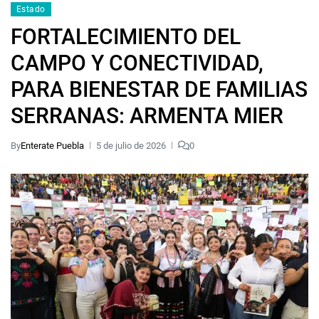
Estado
FORTALECIMIENTO DEL
CAMPO Y CONECTIVIDAD,
PARA BIENESTAR DE FAMILIAS
SERRANAS: ARMENTA MIER
By
Enterate Puebla
5 de julio de 2026
0