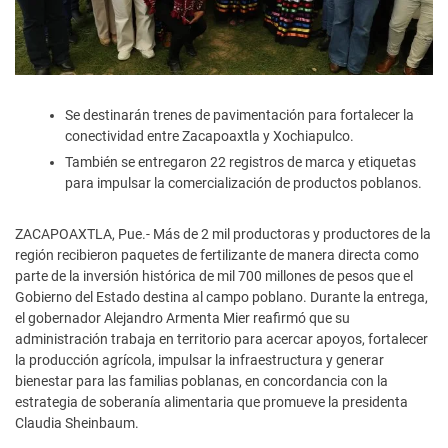
Se destinarán trenes de pavimentación para fortalecer la
conectividad entre Zacapoaxtla y Xochiapulco.
También se entregaron 22 registros de marca y etiquetas
para impulsar la comercialización de productos poblanos.
ZACAPOAXTLA, Pue.- Más de 2 mil productoras y productores de la
región recibieron paquetes de fertilizante de manera directa como
parte de la inversión histórica de mil 700 millones de pesos que el
Gobierno del Estado destina al campo poblano. Durante la entrega,
el gobernador Alejandro Armenta Mier reafirmó que su
administración trabaja en territorio para acercar apoyos, fortalecer
la producción agrícola, impulsar la infraestructura y generar
bienestar para las familias poblanas, en concordancia con la
estrategia de soberanía alimentaria que promueve la presidenta
Claudia Sheinbaum.