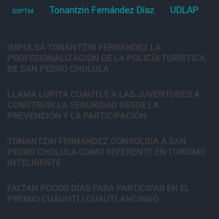
Tonantzin Fernández Díaz
UDLAP
SSPTM
IMPULSA TONANTZIN FERNÁNDEZ LA
PROFESIONALIZACIÓN DE LA POLICÍA TURÍSTICA
DE SAN PEDRO CHOLULA
LLAMA LUPITA CUAUTLE A LAS JUVENTUDES A
CONSTRUIR LA SEGURIDAD DESDE LA
PREVENCIÓN Y LA PARTICIPACIÓN
TONANTZIN FERNÁNDEZ CONSOLIDA A SAN
PEDRO CHOLULA COMO REFERENTE EN TURISMO
INTELIGENTE
FALTAN POCOS DÍAS PARA PARTICIPAR EN EL
PREMIO CUĀUHTLI CUAUTLANCINGO