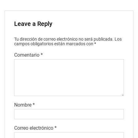
Leave a Reply
Tu dirección de correo electrónico no será publicada.
Los
campos obligatorios están marcados con
*
Comentario
*
Nombre
*
Correo electrónico
*