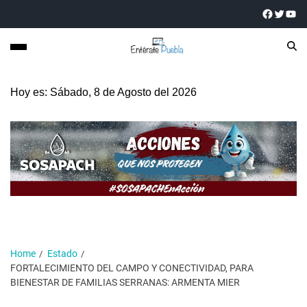
Hoy es: Sábado, 8 de Agosto del 2026
Home
Estado
FORTALECIMIENTO DEL CAMPO Y CONECTIVIDAD, PARA
BIENESTAR DE FAMILIAS SERRANAS: ARMENTA MIER