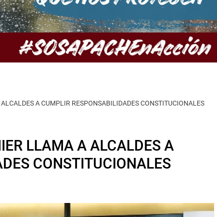
ALCALDES A CUMPLIR RESPONSABILIDADES CONSTITUCIONALES
ER LLAMA A ALCALDES A
ADES CONSTITUCIONALES