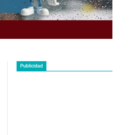
Publicidad