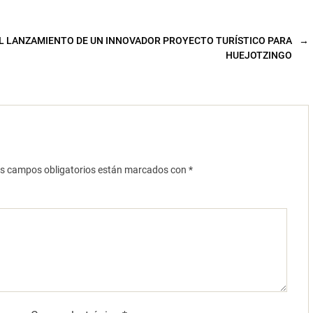
L LANZAMIENTO DE UN INNOVADOR PROYECTO TURÍSTICO PARA
→
HUEJOTZINGO
s campos obligatorios están marcados con
*