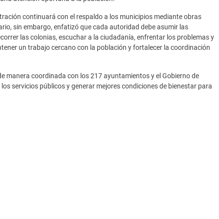
tración continuará con el respaldo a los municipios mediante obras
io, sin embargo, enfatizó que cada autoridad debe asumir las
orrer las colonias, escuchar a la ciudadanía, enfrentar los problemas y
ntener un trabajo cercano con la población y fortalecer la coordinación
 de manera coordinada con los 217 ayuntamientos y el Gobierno de
 los servicios públicos y generar mejores condiciones de bienestar para