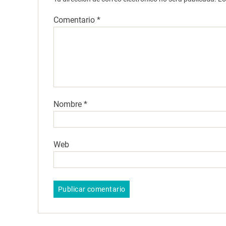
Comentario
*
Nombre
*
Web