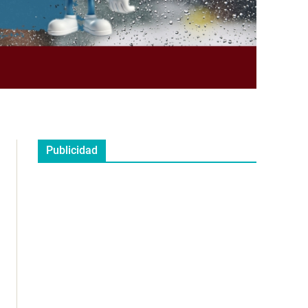
Publicidad