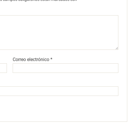
Correo electrónico
*