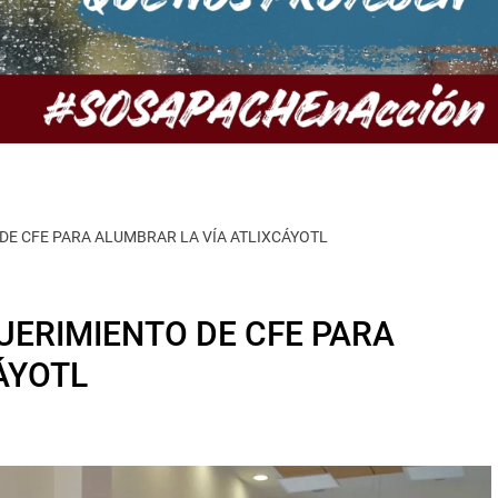
E CFE PARA ALUMBRAR LA VÍA ATLIXCÁYOTL
ERIMIENTO DE CFE PARA
ÁYOTL