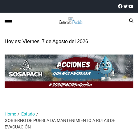
Hoy es: Viernes, 7 de Agosto del 2026
Home
Estado
GOBIERNO DE PUEBLA DA MANTENIMIENTO A RUTAS DE
EVACUACIÓN