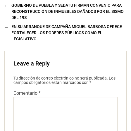
←
GOBIERNO DE PUEBLA Y SEDATU FIRMAN CONVENIO PARA
RECONSTRUCCIÓN DE INMUEBLES DAÑADOS POR EL SISMO
DEL 19S
→
EN SU ARRANQUE DE CAMPAÑA MIGUEL BARBOSA OFRECE
FORTALECER LOS PODERES PÚBLICOS COMO EL
LEGISLATIVO
Leave a Reply
Tu dirección de correo electrónico no será publicada.
Los
campos obligatorios están marcados con
*
Comentario
*