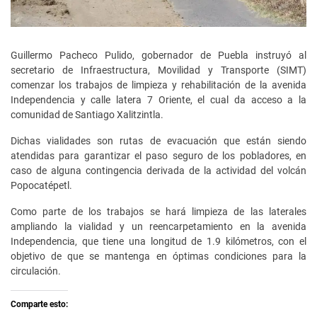
Guillermo Pacheco Pulido, gobernador de Puebla instruyó al
secretario de Infraestructura, Movilidad y Transporte (SIMT)
comenzar los trabajos de limpieza y rehabilitación de la avenida
Independencia y calle latera 7 Oriente, el cual da acceso a la
comunidad de Santiago Xalitzintla.
Dichas vialidades son rutas de evacuación que están siendo
atendidas para garantizar el paso seguro de los pobladores, en
caso de alguna contingencia derivada de la actividad del volcán
Popocatépetl.
Como parte de los trabajos se hará limpieza de las laterales
ampliando la vialidad y un reencarpetamiento en la avenida
Independencia, que tiene una longitud de 1.9 kilómetros, con el
objetivo de que se mantenga en óptimas condiciones para la
circulación.
Comparte esto: