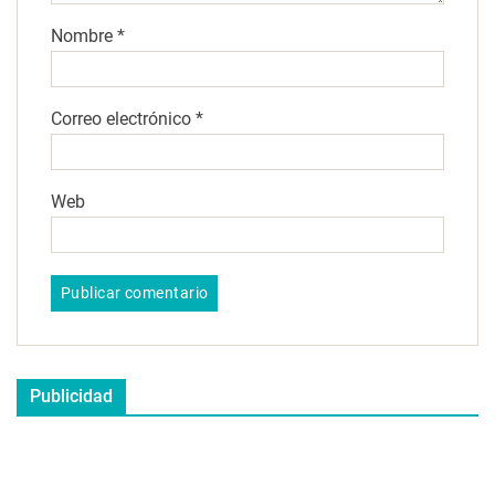
Nombre
*
Correo electrónico
*
Web
Publicidad