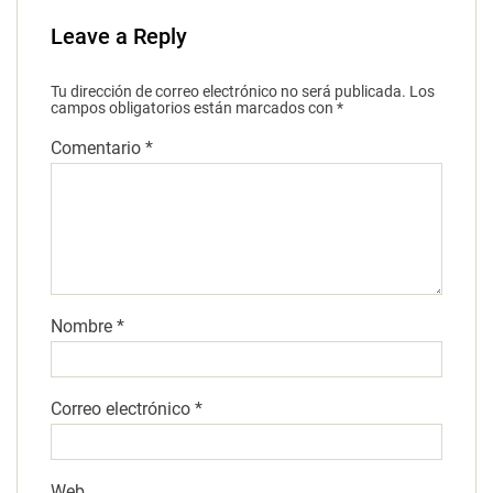
Leave a Reply
Tu dirección de correo electrónico no será publicada.
Los
campos obligatorios están marcados con
*
Comentario
*
Nombre
*
Correo electrónico
*
Web