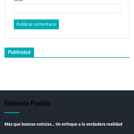
Publicidad
Entérate Puebla
Más que buenas noticias… Un enfoque a la verdadera realidad