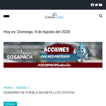
Hoy es: Domingo, 9 de Agosto del 2026
Home
Estado
GOBIERNO DE PUEBLA DECRETA LUTO ESTATAL
Estado