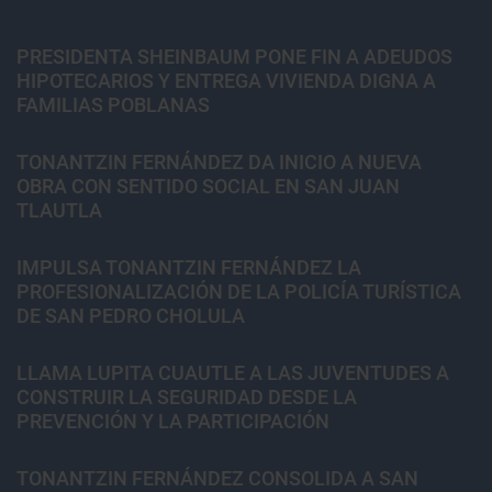
PRESIDENTA SHEINBAUM PONE FIN A ADEUDOS
HIPOTECARIOS Y ENTREGA VIVIENDA DIGNA A
FAMILIAS POBLANAS
TONANTZIN FERNÁNDEZ DA INICIO A NUEVA
OBRA CON SENTIDO SOCIAL EN SAN JUAN
TLAUTLA
IMPULSA TONANTZIN FERNÁNDEZ LA
PROFESIONALIZACIÓN DE LA POLICÍA TURÍSTICA
DE SAN PEDRO CHOLULA
LLAMA LUPITA CUAUTLE A LAS JUVENTUDES A
CONSTRUIR LA SEGURIDAD DESDE LA
PREVENCIÓN Y LA PARTICIPACIÓN
TONANTZIN FERNÁNDEZ CONSOLIDA A SAN