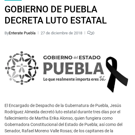
GOBIERNO DE PUEBLA
DECRETA LUTO ESTATAL
By
Enterate Puebla
27 de diciembre de 2018
0
El Encargado de Despacho de la Gubernatura de Puebla, Jesús
Rodríguez Almeida decretó luto estatal durante tres días por el
fallecimiento de Martha Erika Alonso, quien fungiera como
Gobernadora Constitucional del Estado de Puebla; así como del
Senador, Rafael Moreno Valle Rosas; de los capitanes de la