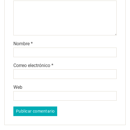
Nombre
*
Correo electrónico
*
Web