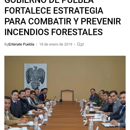
FORTALECE ESTRATEGIA
PARA COMBATIR Y PREVENIR
INCENDIOS FORESTALES
By
Enterate Puebla
18 de enero de 2019
0