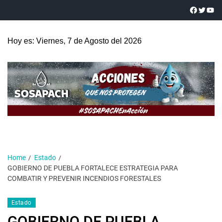
Hoy es: Viernes, 7 de Agosto del 2026
Home
Estado
GOBIERNO DE PUEBLA FORTALECE ESTRATEGIA PARA
COMBATIR Y PREVENIR INCENDIOS FORESTALES
Estado
GOBIERNO DE PUEBLA