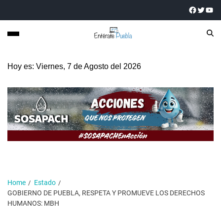
Hoy es: Viernes, 7 de Agosto del 2026
Home
Estado
GOBIERNO DE PUEBLA, RESPETA Y PROMUEVE LOS DERECHOS
HUMANOS: MBH