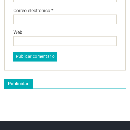
Correo electrónico
*
Web
Publicidad