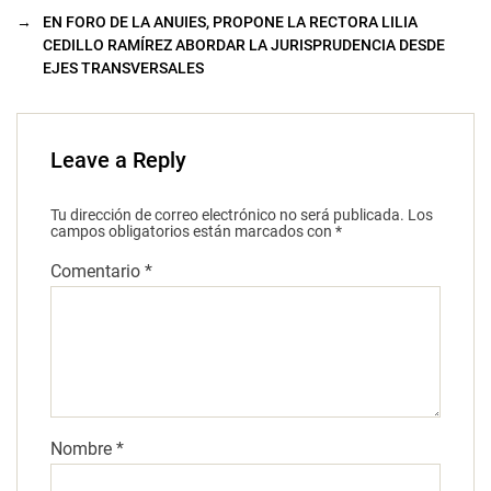
→
EN FORO DE LA ANUIES, PROPONE LA RECTORA LILIA
CEDILLO RAMÍREZ ABORDAR LA JURISPRUDENCIA DESDE
EJES TRANSVERSALES
Leave a Reply
Tu dirección de correo electrónico no será publicada.
Los
campos obligatorios están marcados con
*
Comentario
*
Nombre
*