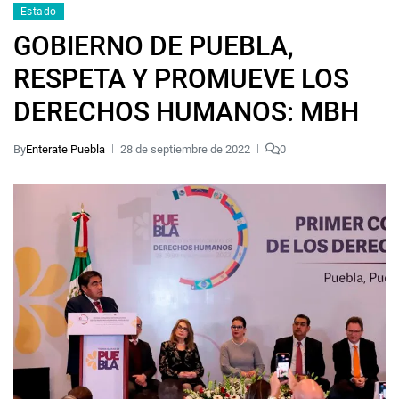
Estado
GOBIERNO DE PUEBLA,
RESPETA Y PROMUEVE LOS
DERECHOS HUMANOS: MBH
By
Enterate Puebla
28 de septiembre de 2022
0