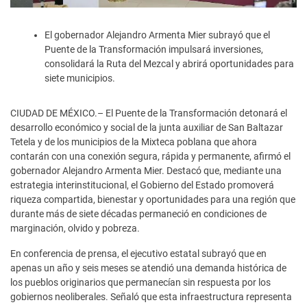
El gobernador Alejandro Armenta Mier subrayó que el
Puente de la Transformación impulsará inversiones,
consolidará la Ruta del Mezcal y abrirá oportunidades para
siete municipios.
CIUDAD DE MÉXICO.– El Puente de la Transformación detonará el
desarrollo económico y social de la junta auxiliar de San Baltazar
Tetela y de los municipios de la Mixteca poblana que ahora
contarán con una conexión segura, rápida y permanente, afirmó el
gobernador Alejandro Armenta Mier. Destacó que, mediante una
estrategia interinstitucional, el Gobierno del Estado promoverá
riqueza compartida, bienestar y oportunidades para una región que
durante más de siete décadas permaneció en condiciones de
marginación, olvido y pobreza.
En conferencia de prensa, el ejecutivo estatal subrayó que en
apenas un año y seis meses se atendió una demanda histórica de
los pueblos originarios que permanecían sin respuesta por los
gobiernos neoliberales. Señaló que esta infraestructura representa