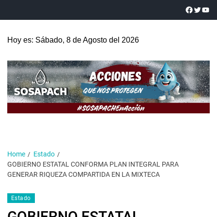
Hoy es: Sábado, 8 de Agosto del 2026
Home
Estado
GOBIERNO ESTATAL CONFORMA PLAN INTEGRAL PARA
GENERAR RIQUEZA COMPARTIDA EN LA MIXTECA
Estado
GOBIERNO ESTATAL