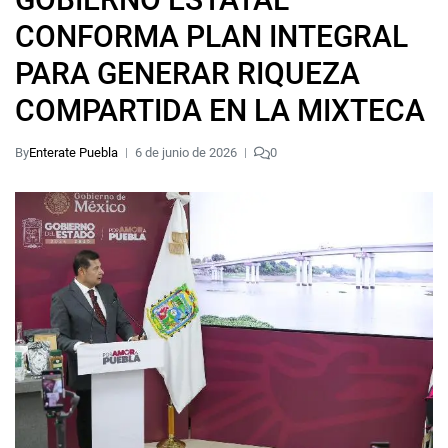
CONFORMA PLAN INTEGRAL
PARA GENERAR RIQUEZA
COMPARTIDA EN LA MIXTECA
By
Enterate Puebla
6 de junio de 2026
0