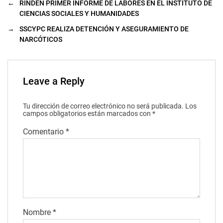
←
RINDEN PRIMER INFORME DE LABORES EN EL INSTITUTO DE
CIENCIAS SOCIALES Y HUMANIDADES
→
SSCYPC REALIZA DETENCIÓN Y ASEGURAMIENTO DE
NARCÓTICOS
Leave a Reply
Tu dirección de correo electrónico no será publicada.
Los
campos obligatorios están marcados con
*
Comentario
*
Nombre
*