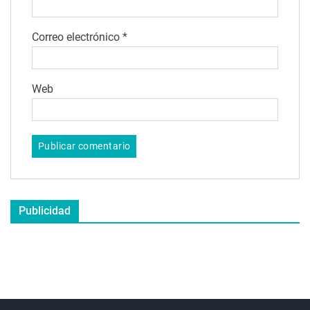
Correo electrónico
*
Web
Publicidad