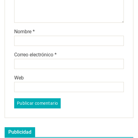
Nombre
*
Correo electrónico
*
Web
Publicidad