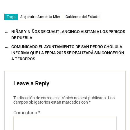
Tags
Alejandro Armenta Mier
Gobierno del Estado
←
NIÑAS Y NIÑOS DE CUAUTLANCINGO VISITAN A LOS PERICOS
DE PUEBLA
→
COMUNICADO EL AYUNTAMIENTO DE SAN PEDRO CHOLULA
INFORMA QUE LA FERIA 2025 SE REALIZARÁ SIN CONCESIÓN
A TERCEROS
Leave a Reply
Tu dirección de correo electrónico no será publicada.
Los
campos obligatorios están marcados con
*
Comentario
*