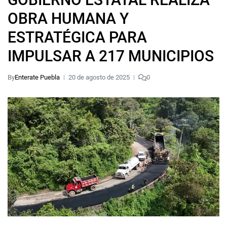
OBRA HUMANA Y
ESTRATÉGICA PARA
IMPULSAR A 217 MUNICIPIOS
By
Enterate Puebla
20 de agosto de 2025
0