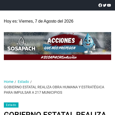
Hoy es: Viernes, 7 de Agosto del 2026
Home
Estado
GOBIERNO ESTATAL REALIZA OBRA HUMANA Y ESTRATÉGICA
PARA IMPULSAR A 217 MUNICIPIOS
Estado
GOBIERNO ESTATAL REALIZA