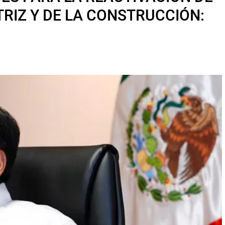
RIZ Y DE LA CONSTRUCCIÓN: