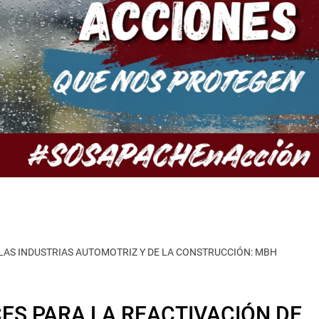
 LAS INDUSTRIAS AUTOMOTRIZ Y DE LA CONSTRUCCIÓN: MBH
ES PARA LA REACTIVACIÓN DE