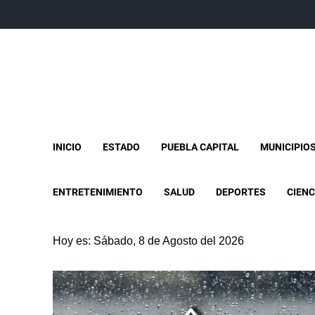
INICIO
ESTADO
PUEBLA CAPITAL
MUNICIPIO
ENTRETENIMIENTO
SALUD
DEPORTES
CIENC
Hoy es: Sábado, 8 de Agosto del 2026