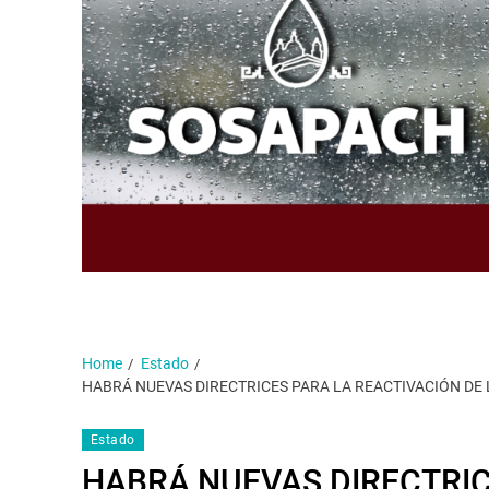
Home
Estado
HABRÁ NUEVAS DIRECTRICES PARA LA REACTIVACIÓN DE
Estado
HABRÁ NUEVAS DIRECTRIC