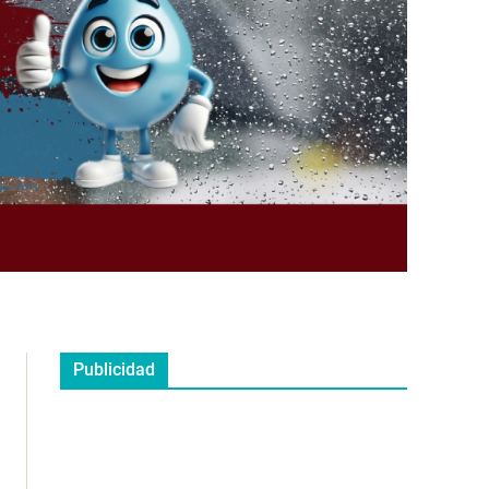
Publicidad