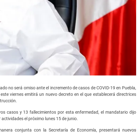
tado no será omiso ante el incremento de casos de COVID-19 en Puebla,
 este viernes emitirá un nuevo decreto en el que establecerá directrices
strucción.
os casos y 13 fallecimientos por esta enfermedad, el mandatario dijo
actividades el próximo lunes 15 de junio.
manera conjunta con la Secretaría de Economía, presentará nuevos