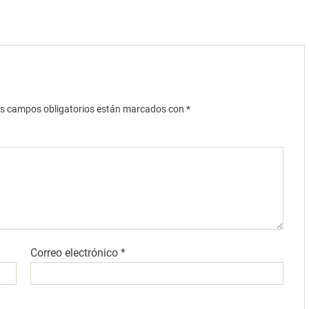
s campos obligatorios están marcados con
*
Correo electrónico
*