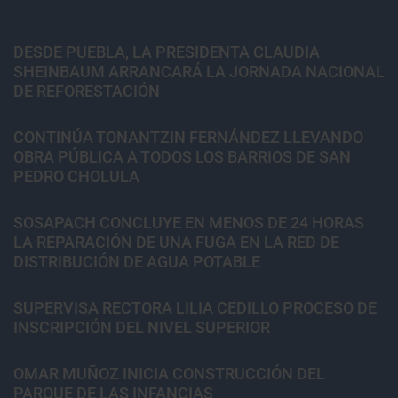
DESDE PUEBLA, LA PRESIDENTA CLAUDIA
SHEINBAUM ARRANCARÁ LA JORNADA NACIONAL
DE REFORESTACIÓN
CONTINÚA TONANTZIN FERNÁNDEZ LLEVANDO
OBRA PÚBLICA A TODOS LOS BARRIOS DE SAN
PEDRO CHOLULA
SOSAPACH CONCLUYE EN MENOS DE 24 HORAS
LA REPARACIÓN DE UNA FUGA EN LA RED DE
DISTRIBUCIÓN DE AGUA POTABLE
SUPERVISA RECTORA LILIA CEDILLO PROCESO DE
INSCRIPCIÓN DEL NIVEL SUPERIOR
OMAR MUÑOZ INICIA CONSTRUCCIÓN DEL
PARQUE DE LAS INFANCIAS