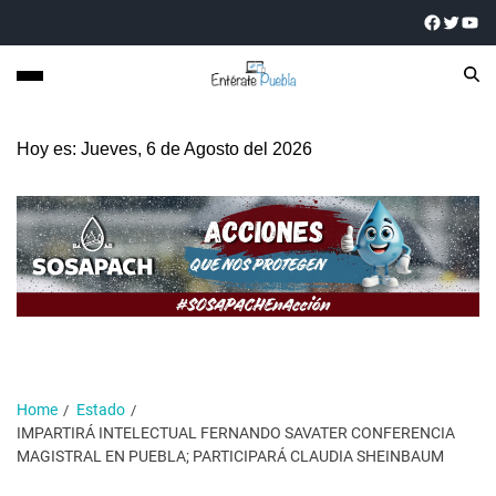
Hoy es: Jueves, 6 de Agosto del 2026
Home
Estado
IMPARTIRÁ INTELECTUAL FERNANDO SAVATER CONFERENCIA
MAGISTRAL EN PUEBLA; PARTICIPARÁ CLAUDIA SHEINBAUM