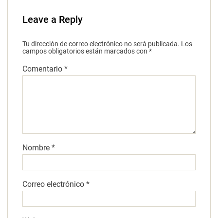
Leave a Reply
Tu dirección de correo electrónico no será publicada.
Los
campos obligatorios están marcados con
*
Comentario
*
Nombre
*
Correo electrónico
*