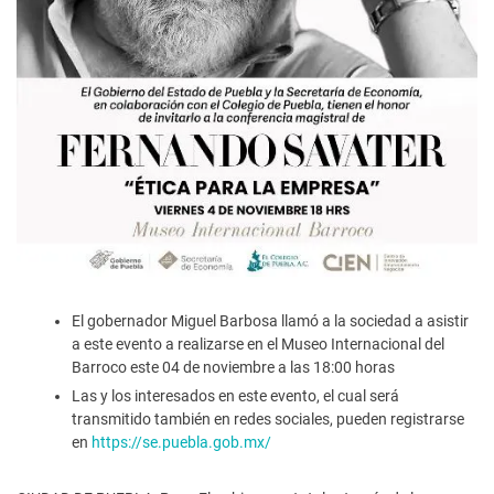
El gobernador Miguel Barbosa llamó a la sociedad a asistir
a este evento a realizarse en el Museo Internacional del
Barroco este 04 de noviembre a las 18:00 horas
Las y los interesados en este evento, el cual será
transmitido también en redes sociales, pueden registrarse
en
https://se.puebla.gob.mx/