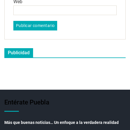
Web
Publicidad
Entérate Puebla
Más que buenas noticias… Un enfoque a la verdadera realidad