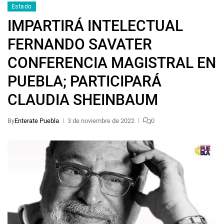
Estado
IMPARTIRÁ INTELECTUAL
FERNANDO SAVATER
CONFERENCIA MAGISTRAL EN
PUEBLA; PARTICIPARÁ
CLAUDIA SHEINBAUM
By
Enterate Puebla
3 de noviembre de 2022
0