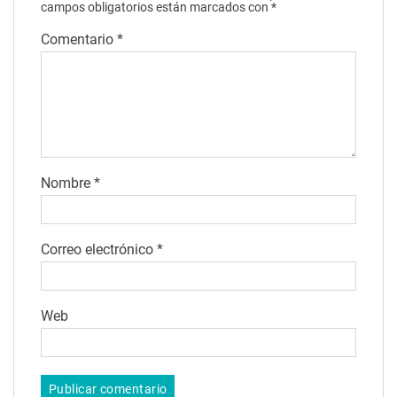
campos obligatorios están marcados con
*
Comentario
*
Nombre
*
Correo electrónico
*
Web