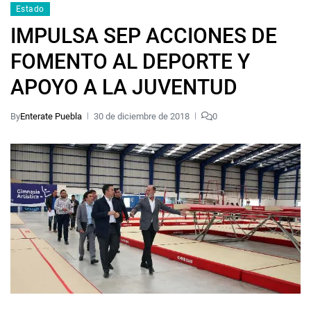
Estado
IMPULSA SEP ACCIONES DE
FOMENTO AL DEPORTE Y
APOYO A LA JUVENTUD
By
Enterate Puebla
30 de diciembre de 2018
0