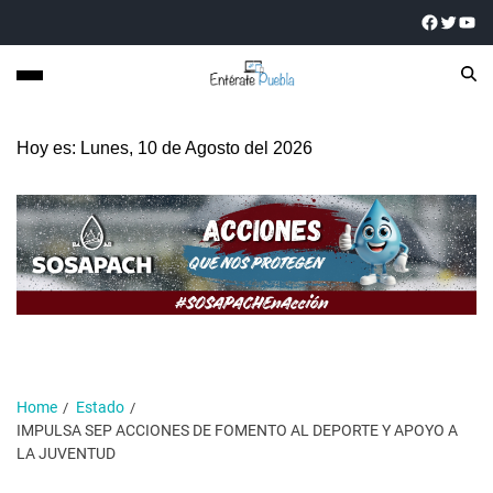
Hoy es: Lunes, 10 de Agosto del 2026
Home
Estado
IMPULSA SEP ACCIONES DE FOMENTO AL DEPORTE Y APOYO A
LA JUVENTUD