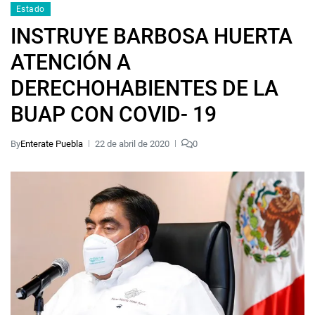
Estado
INSTRUYE BARBOSA HUERTA
ATENCIÓN A
DERECHOHABIENTES DE LA
BUAP CON COVID- 19
By
Enterate Puebla
22 de abril de 2020
0