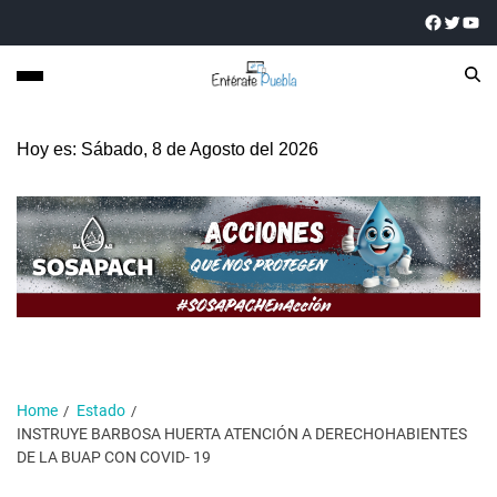
Hoy es: Sábado, 8 de Agosto del 2026
Home
Estado
INSTRUYE BARBOSA HUERTA ATENCIÓN A DERECHOHABIENTES
DE LA BUAP CON COVID- 19