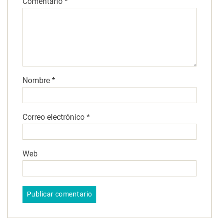
Comentario
*
Nombre
*
Correo electrónico
*
Web