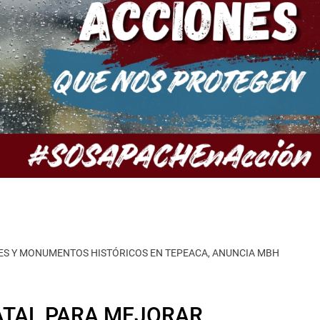
DES Y MONUMENTOS HISTÓRICOS EN TEPEACA, ANUNCIA MBH
ATAL PARA MEJORAR