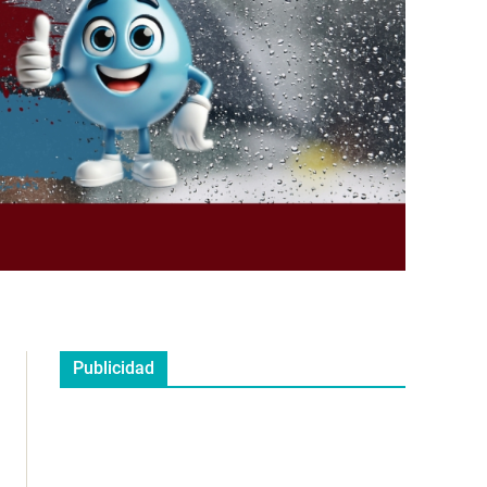
Publicidad