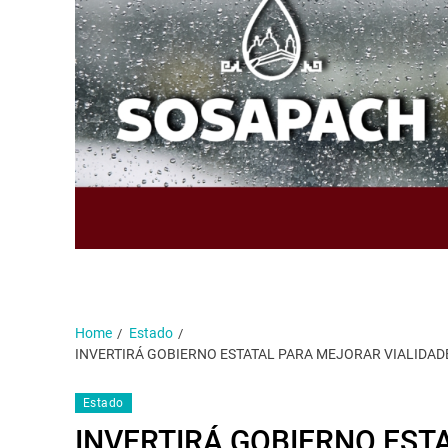
Home
Estado
INVERTIRÁ GOBIERNO ESTATAL PARA MEJORAR VIALIDA
Estado
INVERTIRÁ GOBIERNO EST