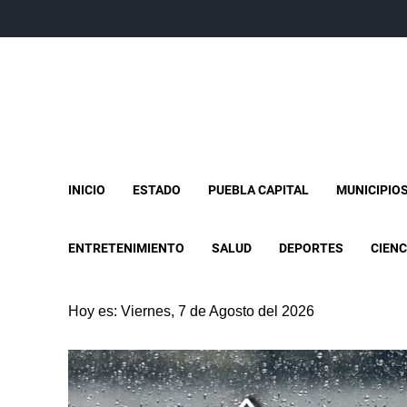
INICIO
ESTADO
PUEBLA CAPITAL
MUNICIPIO
ENTRETENIMIENTO
SALUD
DEPORTES
CIENC
Hoy es: Viernes, 7 de Agosto del 2026