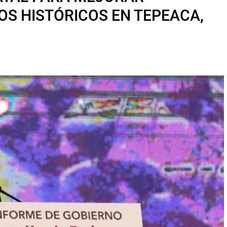
S HISTÓRICOS EN TEPEACA,