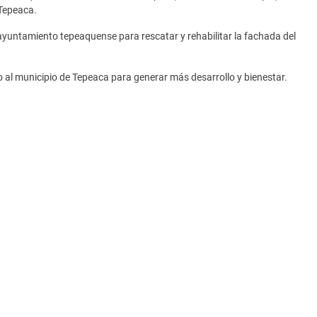
Tepeaca.
 ayuntamiento tepeaquense para rescatar y rehabilitar la fachada del
 al municipio de Tepeaca para generar más desarrollo y bienestar.