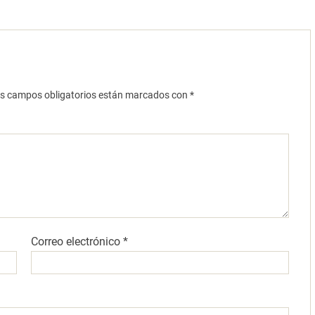
s campos obligatorios están marcados con
*
Correo electrónico
*