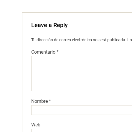
Leave a Reply
Tu dirección de correo electrónico no será publicada.
Lo
Comentario
*
Nombre
*
Web