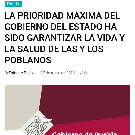
Estado
LA PRIORIDAD MÁXIMA DEL
GOBIERNO DEL ESTADO HA
SIDO GARANTIZAR LA VIDA Y
LA SALUD DE LAS Y LOS
POBLANOS
By
Enterate Puebla
27 de mayo de 2020
0