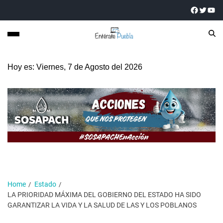
Hoy es: Viernes, 7 de Agosto del 2026
Home
Estado
LA PRIORIDAD MÁXIMA DEL GOBIERNO DEL ESTADO HA SIDO
GARANTIZAR LA VIDA Y LA SALUD DE LAS Y LOS POBLANOS