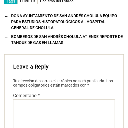
Tags
COVID19
Gobierno del Estado
←
DONA AYUNTAMIENTO DE SAN ANDRÉS CHOLULA EQUIPO
PARA ESTUDIOS HISTOPATOLÓGICOS AL HOSPITAL
GENERAL DE CHOLULA
→
BOMBEROS DE SAN ANDRÉS CHOLULA ATIENDE REPORTE DE
TANQUE DE GAS EN LLAMAS
Leave a Reply
Tu dirección de correo electrónico no será publicada.
Los
campos obligatorios están marcados con
*
Comentario
*