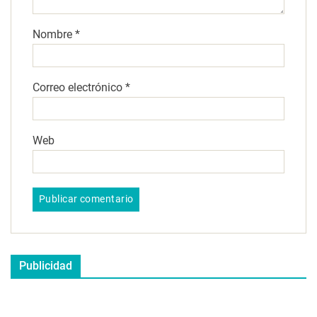
Nombre
*
Correo electrónico
*
Web
Publicidad