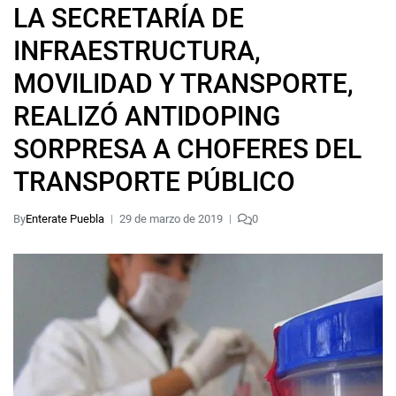
LA SECRETARÍA DE
INFRAESTRUCTURA,
MOVILIDAD Y TRANSPORTE,
REALIZÓ ANTIDOPING
SORPRESA A CHOFERES DEL
TRANSPORTE PÚBLICO
By
Enterate Puebla
29 de marzo de 2019
0