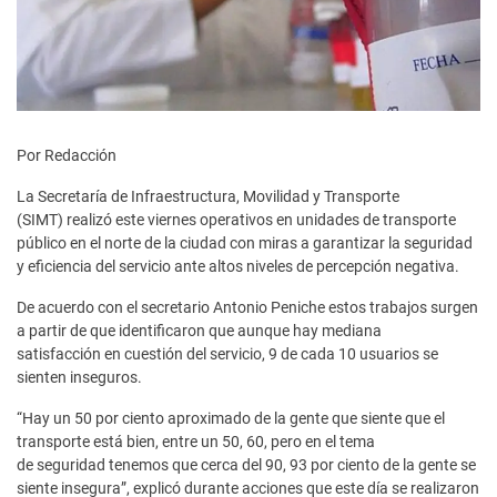
Por Redacción
La Secretaría de Infraestructura, Movilidad y Transporte
(SIMT) realizó este viernes operativos en unidades de transporte
público en el norte de la ciudad con miras a garantizar la seguridad
y eficiencia del servicio ante altos niveles de percepción negativa.
De acuerdo con el secretario Antonio Peniche estos trabajos surgen
a partir de que identificaron que aunque hay mediana
satisfacción en cuestión del servicio, 9 de cada 10 usuarios se
sienten inseguros.
“Hay un 50 por ciento aproximado de la gente que siente que el
transporte está bien, entre un 50, 60, pero en el tema
de seguridad tenemos que cerca del 90, 93 por ciento de la gente se
siente insegura”, explicó durante acciones que este día se realizaron