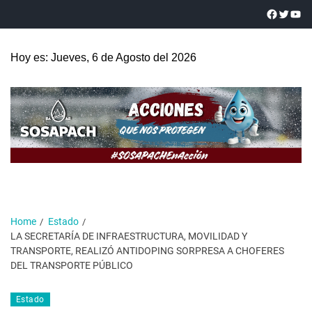
Hoy es: Jueves, 6 de Agosto del 2026
Home
Estado
LA SECRETARÍA DE INFRAESTRUCTURA, MOVILIDAD Y
TRANSPORTE, REALIZÓ ANTIDOPING SORPRESA A CHOFERES
DEL TRANSPORTE PÚBLICO
Estado