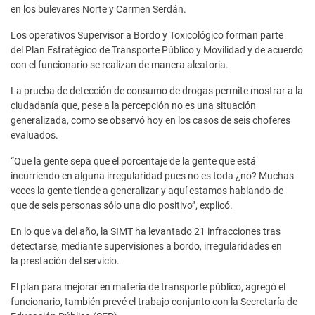
en los bulevares Norte y Carmen Serdán.
Los operativos Supervisor a Bordo y Toxicológico forman parte
del Plan Estratégico de Transporte Público y Movilidad y de acuerdo
con el funcionario se realizan de manera aleatoria.
La prueba de detección de consumo de drogas permite mostrar a la
ciudadanía que, pese a la percepción no es una situación
generalizada, como se observó hoy en los casos de seis choferes
evaluados.
“Que la gente sepa que el porcentaje de la gente que está
incurriendo en alguna irregularidad pues no es toda ¿no? Muchas
veces la gente tiende a generalizar y aquí estamos hablando de
que de seis personas sólo una dio positivo”, explicó.
En lo que va del año, la SIMT ha levantado 21 infracciones tras
detectarse, mediante supervisiones a bordo, irregularidades en
la prestación del servicio.
El plan para mejorar en materia de transporte público, agregó el
funcionario, también prevé el trabajo conjunto con la Secretaría de