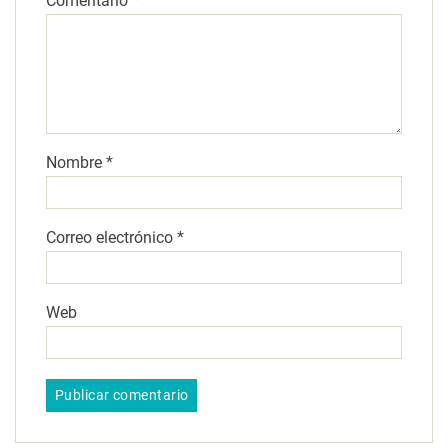
Comentario
*
Nombre
*
Correo electrónico
*
Web