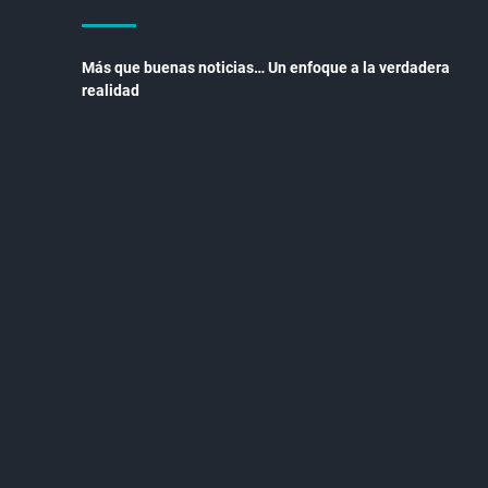
Más que buenas noticias… Un enfoque a la verdadera
realidad