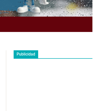
Publicidad