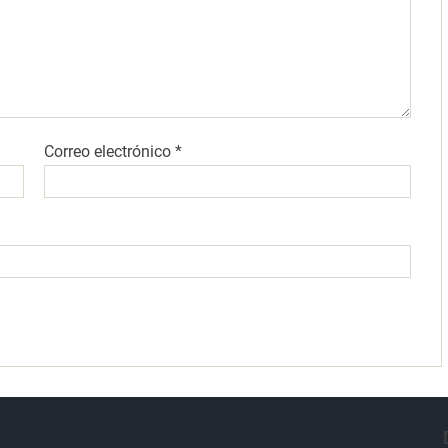
Correo electrónico
*