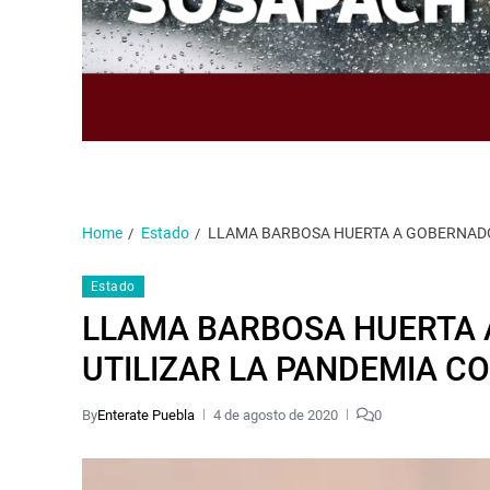
Home
Estado
LLAMA BARBOSA HUERTA A GOBERNADOR
Estado
LLAMA BARBOSA HUERTA 
UTILIZAR LA PANDEMIA CO
By
Enterate Puebla
4 de agosto de 2020
0