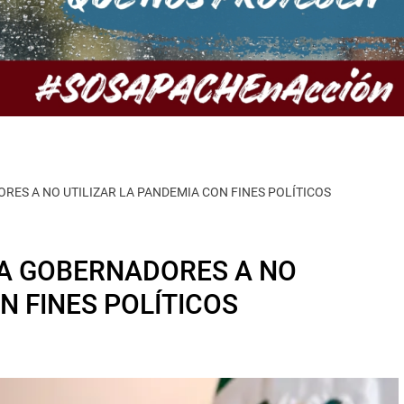
ES A NO UTILIZAR LA PANDEMIA CON FINES POLÍTICOS
A GOBERNADORES A NO
N FINES POLÍTICOS