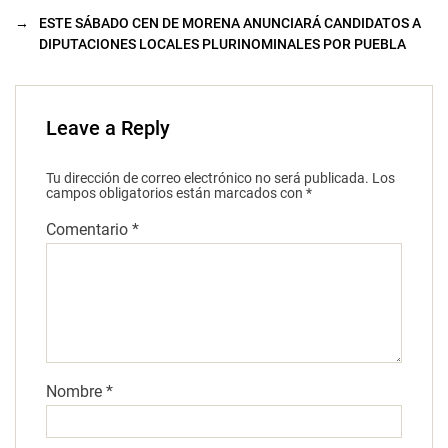
→
ESTE SÁBADO CEN DE MORENA ANUNCIARÁ CANDIDATOS A
DIPUTACIONES LOCALES PLURINOMINALES POR PUEBLA
Leave a Reply
Tu dirección de correo electrónico no será publicada.
Los
campos obligatorios están marcados con
*
Comentario
*
Nombre
*