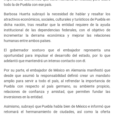
todo la de Puebla con ese país.
Barbosa Huerta subrayó la necesidad de hablar y resaltar los
atractivos económicos, sociales, culturales y turísticos de Puebla en
dicha nación, tras resaltar que la entidad requiere de la ayuda
institucional de las dependencias federales, con el objetivo de
incrementar la derrama económica y mejorar las relaciones
humanas entre ambos países.
El gobernador sostuvo que el embajador representa una
oportunidad para impulsar el desarrollo del estado, por lo que
adelantó que mantendrá un intenso contacto con él.
Por su parte, el embajador de México en Alemania manifestó que
desde que asumió la responsabilidad definió crear un mandato
amplio para servir a todo el país, al refrendar la importancia de
Puebla con respecto al país germano, su ambiente propicio,
relaciones de confianza y amistad, que permiten fundar las
inversiones en la entidad.
Asimismo, subrayó que Puebla habla bien de México e informó que
retomará el hermanamiento de ciudades, así como la oferta