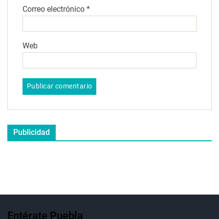
Correo electrónico
*
Web
Publicidad
Entérate Puebla