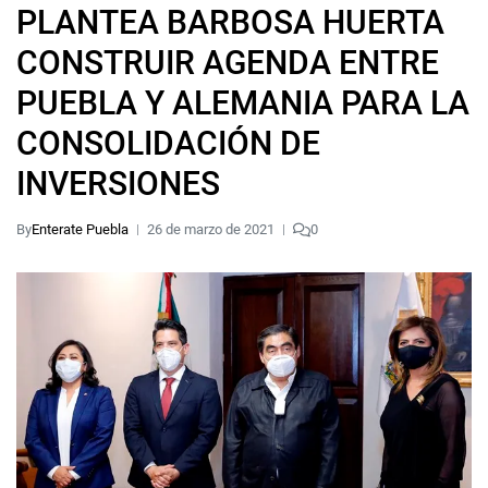
PLANTEA BARBOSA HUERTA
CONSTRUIR AGENDA ENTRE
PUEBLA Y ALEMANIA PARA LA
CONSOLIDACIÓN DE
INVERSIONES
By
Enterate Puebla
26 de marzo de 2021
0