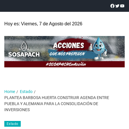
Hoy es: Viernes, 7 de Agosto del 2026
Home
Estado
PLANTEA BARBOSA HUERTA CONSTRUIR AGENDA ENTRE
PUEBLA Y ALEMANIA PARA LA CONSOLIDACIÓN DE
INVERSIONES
Estado