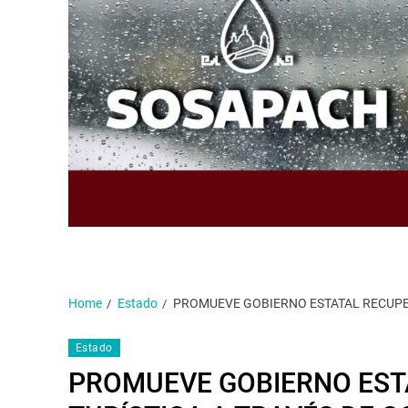
Home
Estado
PROMUEVE GOBIERNO ESTATAL RECUPE
Estado
PROMUEVE GOBIERNO EST