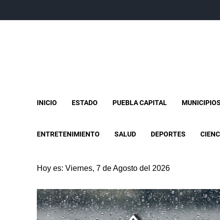
INICIO
ESTADO
PUEBLA CAPITAL
MUNICIPIO
ENTRETENIMIENTO
SALUD
DEPORTES
CIENC
Hoy es: Viernes, 7 de Agosto del 2026