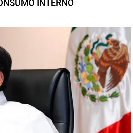
CONSUMO INTERNO