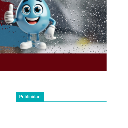
Publicidad