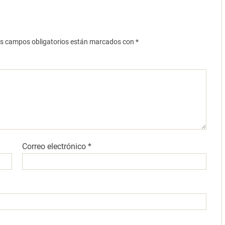
s campos obligatorios están marcados con
*
Correo electrónico
*