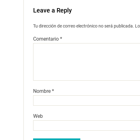
Leave a Reply
Tu dirección de correo electrónico no será publicada.
Lo
Comentario
*
Nombre
*
Web