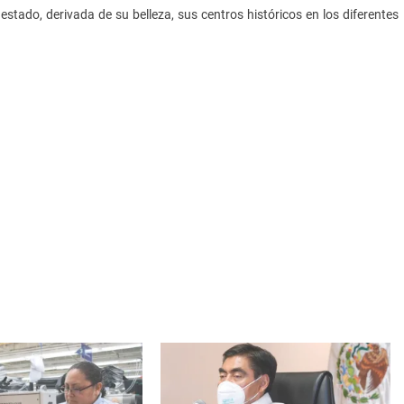
 estado, derivada de su belleza, sus centros históricos en los diferentes