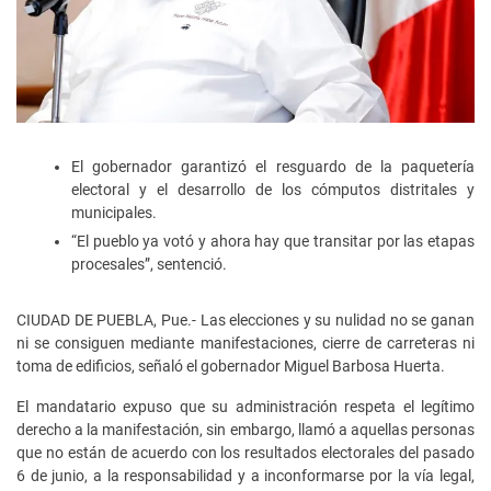
El gobernador garantizó el resguardo de la paquetería
electoral y el desarrollo de los cómputos distritales y
municipales.
“El pueblo ya votó y ahora hay que transitar por las etapas
procesales”, sentenció.
CIUDAD DE PUEBLA, Pue.- Las elecciones y su nulidad no se ganan
ni se consiguen mediante manifestaciones, cierre de carreteras ni
toma de edificios, señaló el gobernador Miguel Barbosa Huerta.
El mandatario expuso que su administración respeta el legítimo
derecho a la manifestación, sin embargo, llamó a aquellas personas
que no están de acuerdo con los resultados electorales del pasado
6 de junio, a la responsabilidad y a inconformarse por la vía legal,