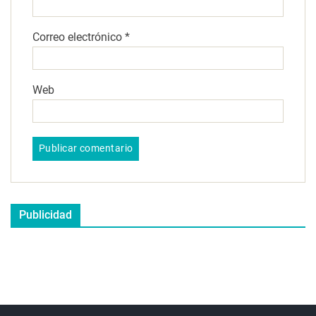
Correo electrónico
*
Web
Publicidad