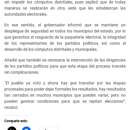
sin impedir los cómputos distritales, pues explicó que de todas
maneras se realizarán en otra sede que les establezcan las
autoridades electorales.
En ese sentido, el gobernador informó que se mantiene un
despliegue de seguridad en todos los municipios del estado, por lo
que garantizó el resguardo de la paquetería electoral, la integridad
de los representantes de los partidos políticos, así como el
desarrollo de los cómputos distritales y municipales.
Añadió que también es necesaria la intervención de las dirigencias
de los partidos políticos para que esta etapa del proceso transite
sin complicaciones.
“El pueblo ya votó y ahora hay que transitar por las etapas
procesales para poder dejar formales los resultados, hay resultados
tan cerrados en muchos municipios que pueden variar, pero no
pueden generar condiciones para que se repitan elecciones”,
recalcó.
Comparte esto: