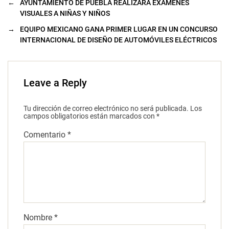
←
AYUNTAMIENTO DE PUEBLA REALIZARÁ EXÁMENES
VISUALES A NIÑAS Y NIÑOS
→
EQUIPO MEXICANO GANA PRIMER LUGAR EN UN CONCURSO
INTERNACIONAL DE DISEÑO DE AUTOMÓVILES ELÉCTRICOS
Leave a Reply
Tu dirección de correo electrónico no será publicada.
Los
campos obligatorios están marcados con
*
Comentario
*
Nombre
*