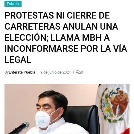
Estado
PROTESTAS NI CIERRE DE
CARRETERAS ANULAN UNA
ELECCIÓN; LLAMA MBH A
INCONFORMARSE POR LA VÍA
LEGAL
By
Enterate Puebla
9 de junio de 2021
0