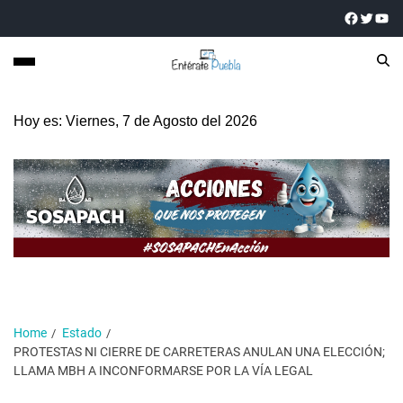
Hoy es: Viernes, 7 de Agosto del 2026
Home
Estado
PROTESTAS NI CIERRE DE CARRETERAS ANULAN UNA ELECCIÓN;
LLAMA MBH A INCONFORMARSE POR LA VÍA LEGAL